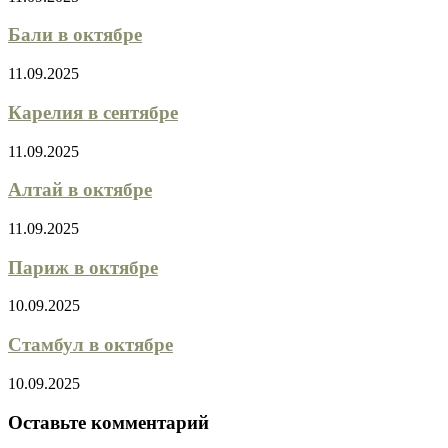
Бали в октябре
11.09.2025
Карелия в сентябре
11.09.2025
Алтай в октябре
11.09.2025
Париж в октябре
10.09.2025
Стамбул в октябре
10.09.2025
Оставьте комментарий