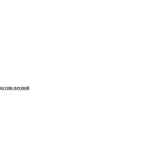
оссии весной