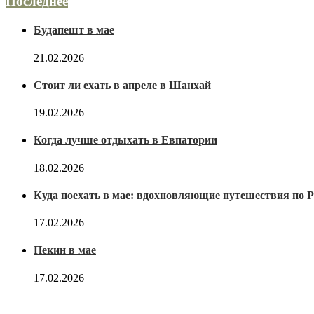
Последнее
Будапешт в мае
21.02.2026
Стоит ли ехать в апреле в Шанхай
19.02.2026
Когда лучше отдыхать в Евпатории
18.02.2026
Куда поехать в мае: вдохновляющие путешествия по Р
17.02.2026
Пекин в мае
17.02.2026