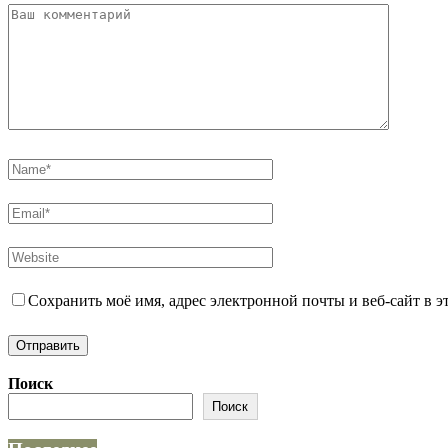
Сохранить моё имя, адрес электронной почты и веб-сайт в 
Поиск
Поиск