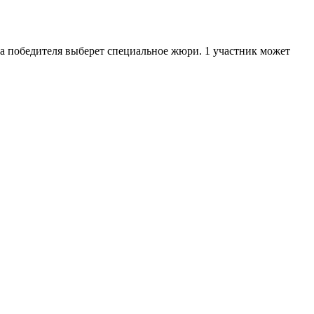
 а победителя выберет специальное жюри. 1 участник может