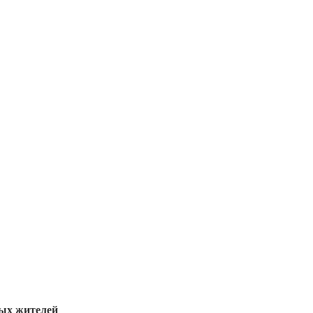
ных жителей