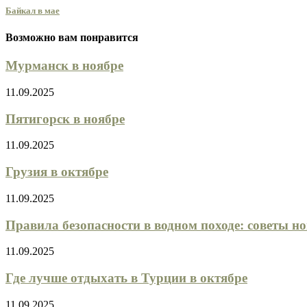
Байкал в мае
Возможно вам понравится
Мурманск в ноябре
11.09.2025
Пятигорск в ноябре
11.09.2025
Грузия в октябре
11.09.2025
Правила безопасности в водном походе: советы н
11.09.2025
Где лучше отдыхать в Турции в октябре
11.09.2025