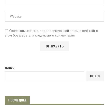
Сохранить моё имя, адрес электронной почты и веб-сайт в
этом браузере для следующего комментария
Поиск
ПОИСК
ПОСЛЕДНЕЕ