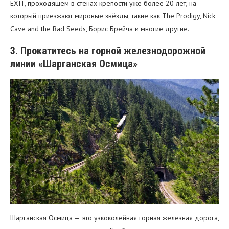
EXIT, проходящем в стенах крепости уже более 20 лет, на
который приезжают мировые звёзды, такие как The Prodigy, Nick
Cave and the Bad Seeds, Борис Брейча и многие другие.
3. Прокатитесь на горной железнодорожной
линии «Шарганская Осмица»
Шарганская Осмица — это узкоколейная горная железная дорога,