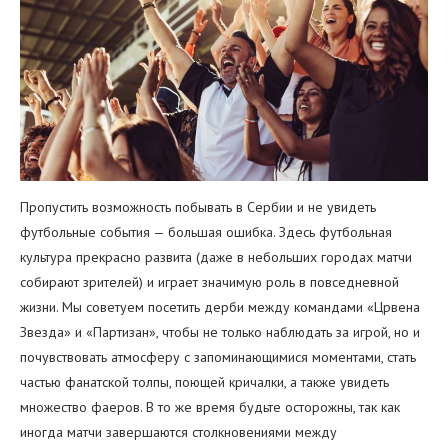
Пропустить возможность побывать в Сербии и не увидеть
футбольные события — большая ошибка. Здесь футбольная
культура прекрасно развита (даже в небольших городах матчи
собирают зрителей) и играет значимую роль в повседневной
жизни. Мы советуем посетить дерби между командами «Црвена
Звезда» и «Партизан», чтобы не только наблюдать за игрой, но и
почувствовать атмосферу с запоминающимися моментами, стать
частью фанатской толпы, поющей кричалки, а также увидеть
множество фаеров. В то же время будьте осторожны, так как
иногда матчи завершаются столкновениями между