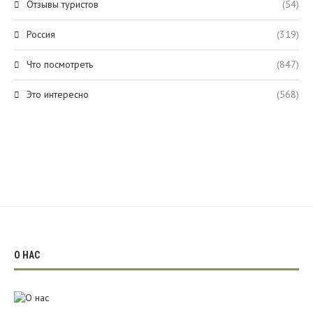
Отзывы туристов
(54)
Россия
(319)
Что посмотреть
(847)
Это интересно
(568)
О НАС