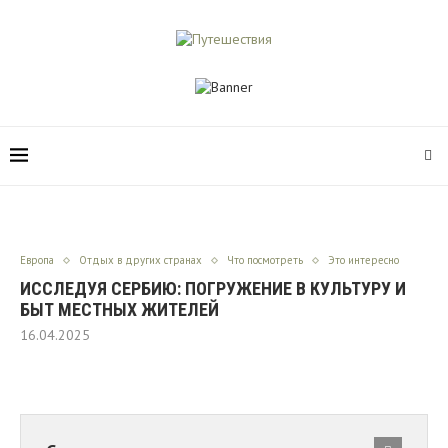
Европа
Отдых в других странах
Что посмотреть
Это интересно
ИССЛЕДУЯ СЕРБИЮ: ПОГРУЖЕНИЕ В КУЛЬТУРУ И
БЫТ МЕСТНЫХ ЖИТЕЛЕЙ
16.04.2025