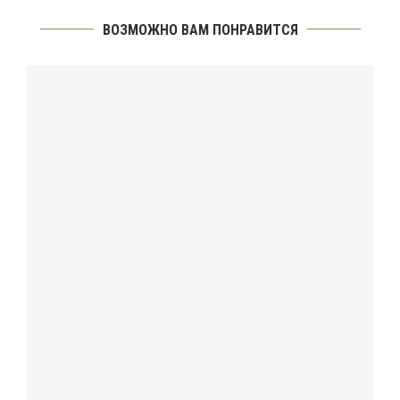
ВОЗМОЖНО ВАМ ПОНРАВИТСЯ