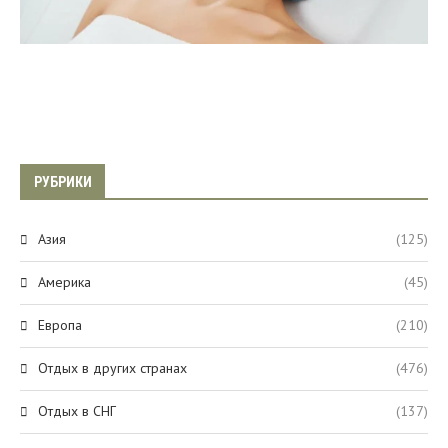
РУБРИКИ
Азия
(125)
Америка
(45)
Европа
(210)
Отдых в других странах
(476)
Отдых в СНГ
(137)