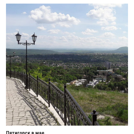
Пятигорск в мае