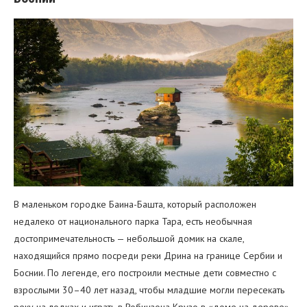
В маленьком городке Баина-Башта, который расположен
недалеко от национального парка Тара, есть необычная
достопримечательность — небольшой домик на скале,
находящийся прямо посреди реки Дрина на границе Сербии и
Боснии. По легенде, его построили местные дети совместно с
взрослыми 30–40 лет назад, чтобы младшие могли пересекать