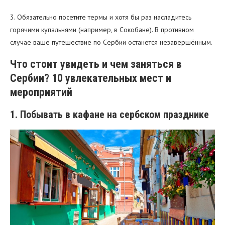
3. Обязательно посетите термы и хотя бы раз насладитесь
горячими купальнями (например, в Сокобане). В противном
случае ваше путешествие по Сербии останется незавершённым.
Что стоит увидеть и чем заняться в
Сербии? 10 увлекательных мест и
мероприятий
1. Побывать в кафане на сербском празднике