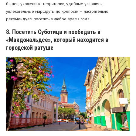
башен, ухоженные территории, удобные условия и
увлекательные маршруты по крепости — настоятельно
рекомендуем посетить в любое время года.
8. Посетить Суботица и пообедать в
«Макдональдсе», который находится в
городской ратуше