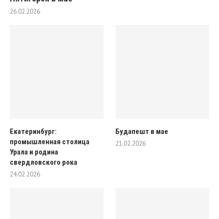
26.02.2026
Екатеринбург:
Будапешт в мае
промышленная столица
21.02.2026
Урала и родина
свердловского рока
24.02.2026