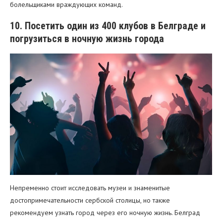
болельщиками враждующих команд.
10. Посетить один из 400 клубов в Белграде и
погрузиться в ночную жизнь города
Непременно стоит исследовать музеи и знаменитые
достопримечательности сербской столицы, но также
рекомендуем узнать город через его ночную жизнь. Белград