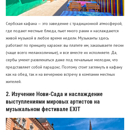
Сербская кафана — это заведение с традиционной атмосферой,
где подают местные блюда, пьют много ракии и наслаждаются
живой музыкой в любое время недели. Музыканты здесь
работают по принципу караоке: вы платите им, заказываете песни
(чаще всего меланхоличные), и все вместе их исполняете. Да,
сербы умеют развлекаться даже под печальные мелодии, что
представляет собой парадокс. Поэтому стоит заглянуть в кафану
как на обед, так и на вечернюю встречу в компании местных
жителей.
2. Изучение Нови-Сада и наслаждение
выступлениями мировых артистов на
музыкальном фестивале EXIT