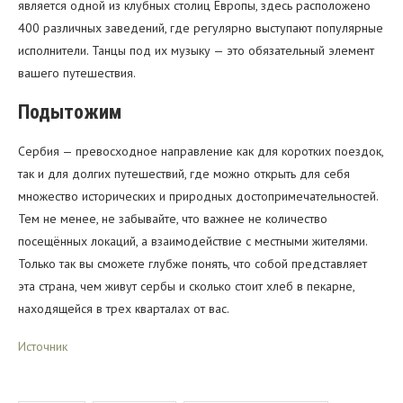
является одной из клубных столиц Европы, здесь расположено
400 различных заведений, где регулярно выступают популярные
исполнители. Танцы под их музыку — это обязательный элемент
вашего путешествия.
Подытожим
Сербия — превосходное направление как для коротких поездок,
так и для долгих путешествий, где можно открыть для себя
множество исторических и природных достопримечательностей.
Тем не менее, не забывайте, что важнее не количество
посещённых локаций, а взаимодействие с местными жителями.
Только так вы сможете глубже понять, что собой представляет
эта страна, чем живут сербы и сколько стоит хлеб в пекарне,
находящейся в трех кварталах от вас.
Источник