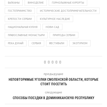
БАЛКАНЫ
ВИНОДЕЛИЕ
ГОРНОЛЫЖНЫЕ КУРОРТЫ
ГОСТЕПРИИМСТВО
ИСТОРИЧЕСКИЕ ДОСТОПРИМЕЧАТЕЛЬНОСТИ
КРЕПОСТИ СЕРБИИ
КУЛЬТУРНОЕ НАСЛЕДИЕ
НАЦИОНАЛЬНАЯ КУХНЯ
НОВИ-САД
ПРАВОСЛАВНЫЕ МОНАСТЫРИ
ПРИРОДА СЕРБИИ
РЕКА ДУНАЙ
СЕРБИЯ
ФЕСТИВАЛИ
ЭКОТУРИЗМ
предыдущие
НЕПОВТОРИМЫЕ УГОЛКИ СМОЛЕНСКОЙ ОБЛАСТИ, КОТОРЫЕ
СТОИТ ПОСЕТИТЬ
следующие
СПОСОБЫ ПОЕЗДКИ В ДОМИНИКАНСКУЮ РЕСПУБЛИКУ