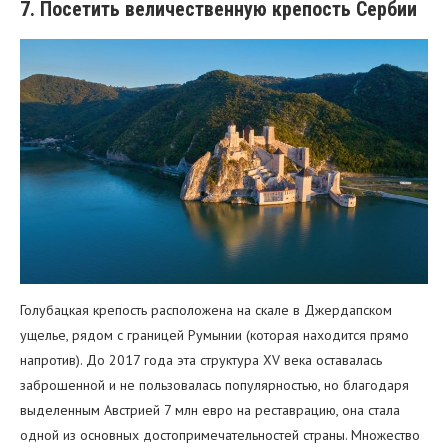
7. Посетить величественную крепость Сербии
Голубацкая крепость расположена на скале в Джердапском
ущелье, рядом с границей Румынии (которая находится прямо
напротив). До 2017 года эта структура XV века оставалась
заброшенной и не пользовалась популярностью, но благодаря
выделенным Австрией 7 млн евро на реставрацию, она стала
одной из основных достопримечательностей страны. Множество