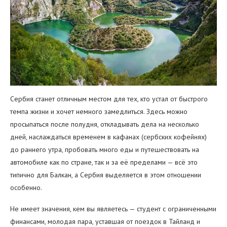
Сербия станет отличным местом для тех, кто устал от быстрого
темпа жизни и хочет немного замедлиться. Здесь можно
просыпаться после полудня, откладывать дела на несколько
дней, наслаждаться временем в кафанах (сербских кофейнях)
до раннего утра, пробовать много еды и путешествовать на
автомобиле как по стране, так и за её пределами — всё это
типично для Балкан, а Сербия выделяется в этом отношении
особенно.
Не имеет значения, кем вы являетесь — студент с ограниченными
финансами, молодая пара, уставшая от поездок в Тайланд и