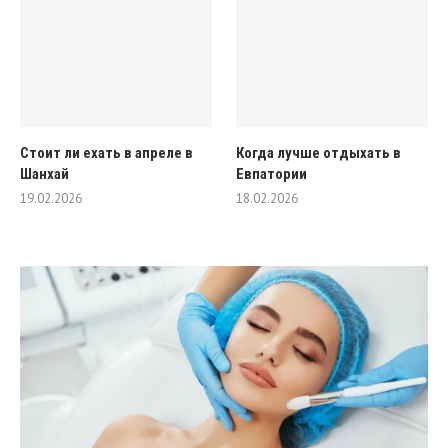
Стоит ли ехать в апреле в
Когда лучше отдыхать в
Шанхай
Евпатории
19.02.2026
18.02.2026