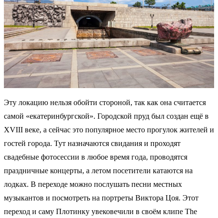
Эту локацию нельзя обойти стороной, так как она считается
самой «екатеринбургской». Городской пруд был создан ещё в
XVIII веке, а сейчас это популярное место прогулок жителей и
гостей города. Тут назначаются свидания и проходят
свадебные фотосессии в любое время года, проводятся
праздничные концерты, а летом посетители катаются на
лодках. В переходе можно послушать песни местных
музыкантов и посмотреть на портреты Виктора Цоя. Этот
переход и саму Плотинку увековечили в своём клипе The