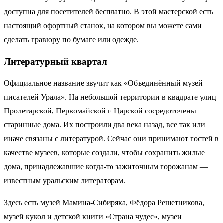
доступна для посетителей бесплатно. В этой мастерской есть
настоящий офортный станок, на котором вы можете сами
сделать гравюру по бумаге или одежде.
Литературный квартал
Официальное название звучит как «Объединённый музей
писателей Урала». На небольшой территории в квадрате улиц
Пролетарской, Первомайской и Царской сосредоточены
старинные дома. Их построили два века назад, все так или
иначе связаны с литературой. Сейчас они принимают гостей в
качестве музеев, которые создали, чтобы сохранить жилые
дома, принадлежавшие когда-то зажиточным горожанам —
известным уральским литераторам.
Здесь есть музей Мамина-Сибиряка, Фёдора Решетникова,
музей кукол и детской книги «Страна чудес», музеи