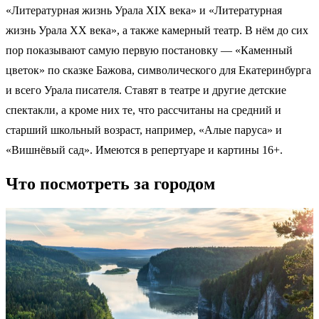
«Литературная жизнь Урала XIX века» и «Литературная
жизнь Урала XX века», а также камерный театр. В нём до сих
пор показывают самую первую постановку — «Каменный
цветок» по сказке Бажова, символического для Екатеринбурга
и всего Урала писателя. Ставят в театре и другие детские
спектакли, а кроме них те, что рассчитаны на средний и
старший школьный возраст, например, «Алые паруса» и
«Вишнёвый сад». Имеются в репертуаре и картины 16+.
Что посмотреть за городом