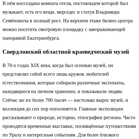
В нём воссоздана комната отеля, постояльцем которой был
музыкант, есть его вещи, мерседес и статуя Владимира
Семёновича в полный рост. На верхнем этаже бизнес-центра
можно посетить смотровую площадку с завораживающей
панорамой Екатеринбурга.
Свердловский областной краеведческий музей
В 70-х годах XIX века, когда был основан музей, он
представлял собой всего лишь кружок любителей
естествознания, которые собирали различные экспонаты,
находящиеся на личном хранении, и показывали людям.
Сейчас же их более 700 тысяч — настолько вырос музей, и
коллекция до сих пор пополняется. Главные экспозиции
рассказывают о природе, истории, этнографии региона. Часто
проводятся временные выставки, посвящённые путешествиям
по Уралу и интересным событиям. Для более близкого