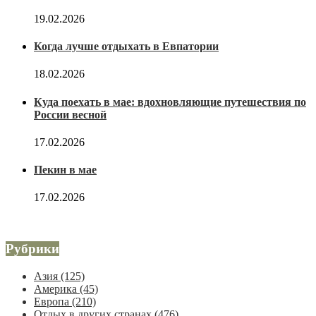
19.02.2026
Когда лучше отдыхать в Евпатории
18.02.2026
Куда поехать в мае: вдохновляющие путешествия по
России весной
17.02.2026
Пекин в мае
17.02.2026
Рубрики
Азия
(125)
Америка
(45)
Европа
(210)
Отдых в других странах
(476)