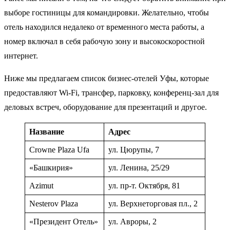
выборе гостиницы для командировки. Желательно, чтобы
отель находился недалеко от временного места работы, а
номер включал в себя рабочую зону и высокоскоростной
интернет.
Ниже мы предлагаем список бизнес-отелей Уфы, которые
предоставляют Wi-Fi, трансфер, парковку, конференц-зал для
деловых встреч, оборудование для презентаций и другое.
Название
Адрес
Crowne Plaza Ufa
ул. Цюрупы, 7
«Башкирия»
ул. Ленина, 25/29
Azimut
ул. пр-т. Октября, 81
Nesterov Plaza
ул. Верхнеторговая пл., 2
«Президент Отель»
ул. Авроры, 2