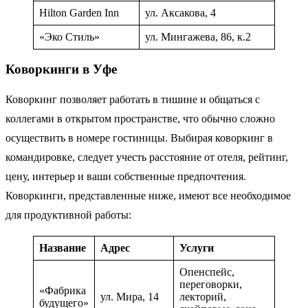
Hilton Garden Inn
ул. Аксакова, 4
«Эко Стиль»
ул. Мингажева, 86, к.2
Коворкинги в Уфе
Коворкинг позволяет работать в тишине и общаться с
коллегами в открытом пространстве, что обычно сложно
осуществить в номере гостиницы. Выбирая коворкинг в
командировке, следует учесть расстояние от отеля, рейтинг,
цену, интерьер и ваши собственные предпочтения.
Коворкинги, представленные ниже, имеют все необходимое
для продуктивной работы:
Название
Адрес
Услуги
Опенспейс,
переговорки,
«Фабрика
ул. Мира, 14
лекторий,
будущего»