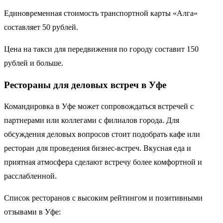
Единовременная стоимость транспортной карты «Алга»
составляет 50 рублей.
Цена на такси для передвижения по городу составит 150
рублей и больше.
Рестораны для деловых встреч в Уфе
Командировка в Уфе может сопровождаться встречей с
партнерами или коллегами с филиалов города. Для
обсуждения деловых вопросов стоит подобрать кафе или
ресторан для проведения бизнес-встреч. Вкусная еда и
приятная атмосфера сделают встречу более комфортной и
расслабленной.
Список ресторанов с высоким рейтингом и позитивными
отзывами в Уфе: