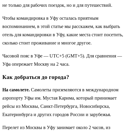
не только для рабочих поездок, но и для путешествий.
Чтобы командировка в Уфу осталась приятным
воспоминанием, в этой статье мы расскажем, как выбрать
отель для командировки в Уфу, какие места стоит посетить,
сколько стоит проживание и многое другое.
Часовой пояс в Уфе — UTC+5 (GMT+5). Для сравнения —
Уфа опережает Москву на 2 часа.
Как добраться до города?
На самолете.
Самолеты приземляются в международном
аэропорту Уфы им. Мустая Карима, который принимает
рейсы из Москвы, Санкт-Петербурга, Новосибирска,
Екатеринбурга и других городов России и зарубежья.
Перелет из Москвы в Уфу занимает около 2 часов, из