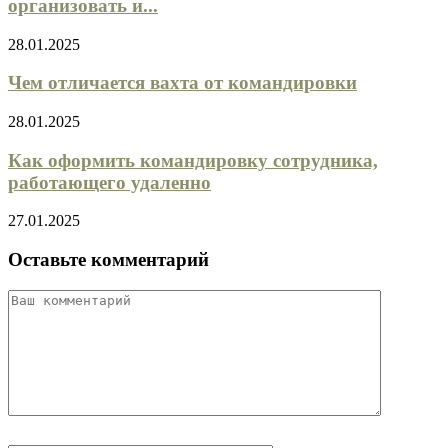
организовать и...
28.01.2025
Чем отличается вахта от командировки
28.01.2025
Как оформить командировку сотрудника,
работающего удаленно
27.01.2025
Оставьте комментарий