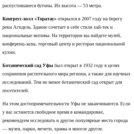
распустившиеся бутоны. Их высота — 53 метра.
Конгресс-холл «Торатау»
открылся в 2007 году на берегу
реки Агидель. Здание сочетает в себе стили хай-тек и
национальные мотивы. На территории вы найдете музей,
конференц-залы, торговый центр и ресторан национальной
кухни.
Ботанический сад Уфы
был открыт в 1932 году в целях
сохранения растительного мира региона, а также для научных
исследований. Тем не менее ботанический сад открыт для
посетителей.
На этом достопримечательности Уфы не заканчиваются. Если
у вас останется свободное время в командировке,
рекомендуем исследовать и другие популярные места города
— музеи, парки, мечети, храмы и многое другое.