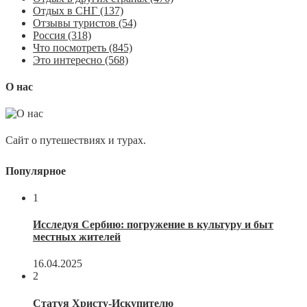
Отдых в СНГ
(137)
Отзывы туристов
(54)
Россия
(318)
Что посмотреть
(845)
Это интересно
(568)
О нас
Сайт о путешествиях и турах.
Популярное
1
Исследуя Сербию: погружение в культуру и быт
местных жителей
16.04.2025
2
Статуя Христу-Искупителю