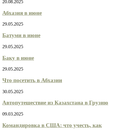
20.08.2025
Абхазия в июне
29.05.2025
Батуми в июне
29.05.2025
Баку в июне
29.05.2025
Что посетить в Абхазии
30.05.2025
Автопутешествие из Казахстана в Грузию
09.03.2025
Командировка в США: что учесть, как