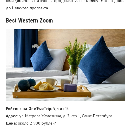
«Владимирская» и «Звенигородская». А за 10 минут можно дойти
до Невского проспекта.
Best Western Zoom
Рейтинг на OneTwoTrip:
9,5 из 10
Адрес:
ул. Матроса Железняка, д. 2, стр.1, Санкт-Петербург
Цена:
около 2 900 рублей*