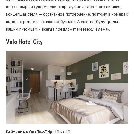
шеф-повара и супермаркет с продуктами здорового питания.
Концепция отеля — осознанное потребление, поэтому в номерах
вы не встретите пластиковых бутылок. А ещё тут будут рады
вашим питомцам и всегда предложат им миску и лежак.
Valo Hotel City
Рейтинг на OneTwoTrip:
10 из 10