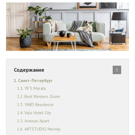
Содержание
Санкт-Петербург
YE’S Marata
Best Western Zoom
YARD Residence
Valo Hotel City
Avenue-Apart
ARTSTUDIO Nevsky