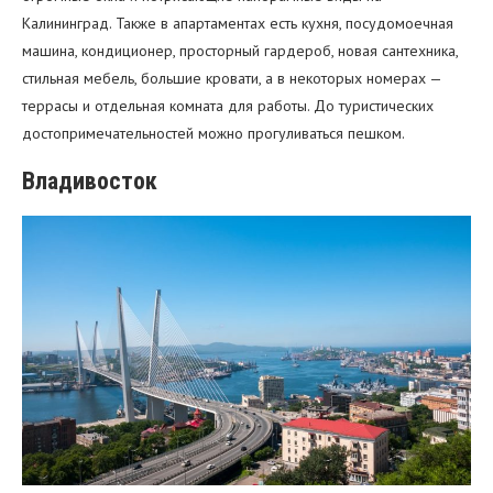
Калининград. Также в апартаментах есть кухня, посудомоечная
машина, кондиционер, просторный гардероб, новая сантехника,
стильная мебель, большие кровати, а в некоторых номерах —
террасы и отдельная комната для работы. До туристических
достопримечательностей можно прогуливаться пешком.
Владивосток