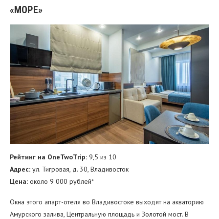
«МОРЕ»
Рейтинг на OneTwoTrip:
9,5 из 10
Адрес:
ул. Тигровая, д. 30, Владивосток
Цена:
около 9 000 рублей*
Окна этого апарт-отеля во Владивостоке выходят на акваторию
Амурского залива, Центральную площадь и Золотой мост. В