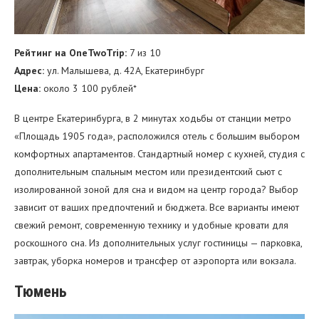
Рейтинг на OneTwoTrip:
7 из 10
Адрес:
ул. Малышева, д. 42А, Екатеринбург
Цена:
около 3 100 рублей*
В центре Екатеринбурга, в 2 минутах ходьбы от станции метро
«Площадь 1905 года», расположился отель с большим выбором
комфортных апартаментов. Стандартный номер с кухней, студия с
дополнительным спальным местом или президентский сьют с
изолированной зоной для сна и видом на центр города? Выбор
зависит от ваших предпочтений и бюджета. Все варианты имеют
свежий ремонт, современную технику и удобные кровати для
роскошного сна. Из дополнительных услуг гостиницы — парковка,
завтрак, уборка номеров и трансфер от аэропорта или вокзала.
Тюмень