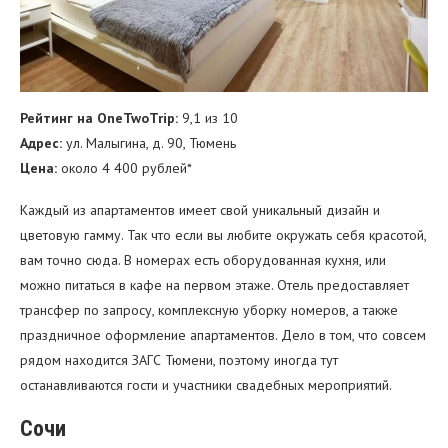
Рейтинг на OneTwoTrip:
9,1 из 10
Адрес:
ул. Малыгина, д. 90, Тюмень
Цена:
около 4 400 рублей*
Каждый из апартаментов имеет свой уникальный дизайн и
цветовую гамму. Так что если вы любите окружать себя красотой,
вам точно сюда. В номерах есть оборудованная кухня, или
можно питаться в кафе на первом этаже. Отель предоставляет
трансфер по запросу, комплексную уборку номеров, а также
праздничное оформление апартаментов. Дело в том, что совсем
рядом находится ЗАГС Тюмени, поэтому иногда тут
останавливаются гости и участники свадебных мероприятий.
Сочи