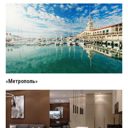
«Метрополь»