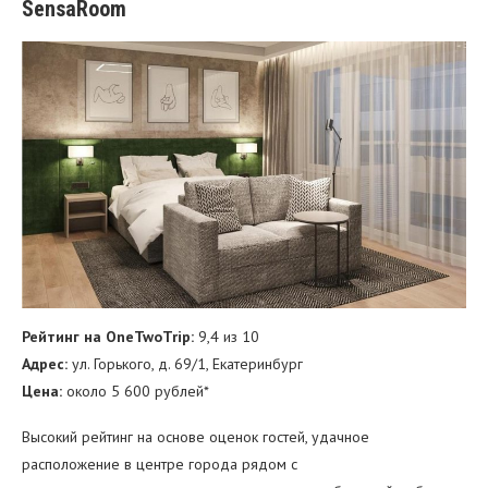
SensaRoom
Рейтинг на OneTwoTrip:
9,4 из 10
Адрес:
ул. Горького, д. 69/1, Екатеринбург
Цена:
около 5 600 рублей*
Высокий рейтинг на основе оценок гостей, удачное
расположение в центре города рядом с