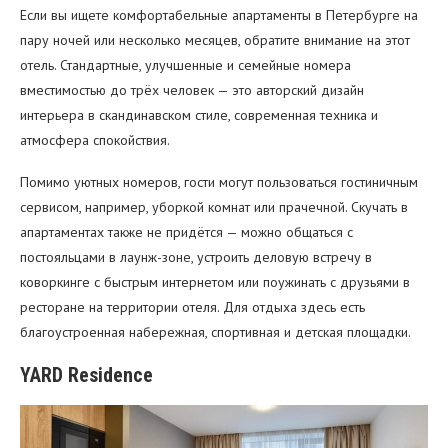
Если вы ищете комфортабельные апартаменты в Петербурге на
пару ночей или несколько месяцев, обратите внимание на этот
отель. Стандартные, улучшенные и семейные номера
вместимостью до трёх человек — это авторский дизайн
интерьера в скандинавском стиле, современная техника и
атмосфера спокойствия.
Помимо уютных номеров, гости могут пользоваться гостиничным
сервисом, например, уборкой комнат или прачечной. Скучать в
апартаментах также не придётся — можно общаться с
постояльцами в лаунж-зоне, устроить деловую встречу в
коворкинге с быстрым интернетом или поужинать с друзьями в
ресторане на территории отеля. Для отдыха здесь есть
благоустроенная набережная, спортивная и детская площадки.
YARD Residence