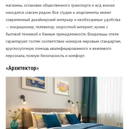
магазины, остановки общественного транспорта и ж/д вокзал
находятся совсем рядом. Все студии и апартаменты имеют
современный дизайнерский интерьер и необходимые удобства
— кондиционер, телевизор, скоростной интернет, кухню с
бытовой техникой и банные принадлежности. Владельцы отеля
гарантируют гостям соответствие номеров мировым стандартам,
круглосуточную помощь квалифицированного и вежливого
персонала, полную безопасность и комфорт.
«Архитектор»