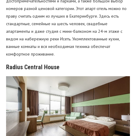
достопримечательностями и парками, а также большой выбор
номеров разной ценовой категории. Этот апарт-отель можно по
праву считать одним из лучших в Екатеринбурге. Здесь есть
стандартные, семейные на шесть человек, свадебные
апартаменты и даже студия с мини-балконом на 24-м этаже с
видом на набережную реки Исеть. Укомплектованные кухни,
ванные комнаты и вся необходимая техника обеспечат
комфортное проживание.
Radius Central House