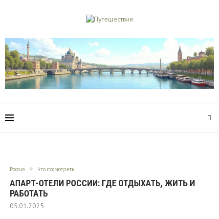
Россия
Что посмотреть
АПАРТ-ОТЕЛИ РОССИИ: ГДЕ ОТДЫХАТЬ, ЖИТЬ И
РАБОТАТЬ
05.01.2025