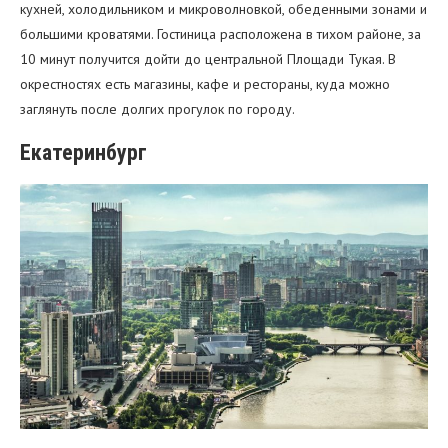
кухней, холодильником и микроволновкой, обеденными зонами и
большими кроватями. Гостиница расположена в тихом районе, за
10 минут получится дойти до центральной Площади Тукая. В
окрестностях есть магазины, кафе и рестораны, куда можно
заглянуть после долгих прогулок по городу.
Екатеринбург