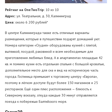
Рейтинг на OneTwoTrip:
10 из 10
Адрес:
ул. Театральная, д. 30, Калининград
Цена:
около 6 200 рублей*
В центре Калининграда также есть отличные варианты
размещения, которые в путешествии подарят домашний уют.
Номера категории «Студия» оборудованы кухней с плитой,
вытяжкой, посудой, раковиной и всем необходимым для
приготовления любимых блюд. А в апартаментах площадью 42
кв. м помимо кухни есть отдельная спальня с большой кроватью,
дополнительное место для сна и вид на историческую часть
города. Гостиница примыкает к торговому центру «Европа»,
поэтому в лёгком доступе будут более 150 магазинов и 25
ресторанов. Ещё один плюс расположения — близость к
Северному вокзалу, откуда каждые 30 минут отправляются
поезда к побережью Балтийского моря.