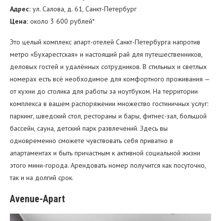
Адрес:
ул. Салова, д. 61, Санкт-Петербург
Цена:
около 3 600 рублей*
Это целый комплекс апарт-отелей Санкт-Петербурга напротив
метро «Бухарестская» и настоящий рай для путешественников,
деловых гостей и удалённых сотрудников. В стильных и светлых
номерах есть всё необходимое для комфортного проживания —
от кухни до столика для работы за ноутбуком. На территории
комплекса в вашем распоряжении множество гостиничных услуг:
паркинг, шведский стол, рестораны и бары, фитнес-зал, большой
бассейн, сауна, детский парк развлечений. Здесь вы
одновременно сможете чувствовать себя приватно в
апартаментах и быть причастным к активной социальной жизни
этого мини-города. Арендовать номер получится как посуточно,
так и на долгий срок.
Avenue-Apart