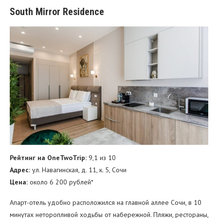
South Mirror Residence
Рейтинг на OneTwoTrip:
9,1 из 10
Адрес:
ул. Навагинская, д. 11, к. 5, Сочи
Цена:
около 6 200 рублей*
Апарт-отель удобно расположился на главной аллее Сочи, в 10
минутах неторопливой ходьбы от набережной. Пляжи, рестораны,