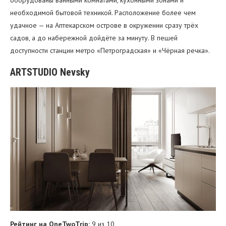
необходимой бытовой техникой. Расположение более чем
удачное — на Аптекарском острове в окружении сразу трёх
садов, а до набережной дойдёте за минуту. В пешей
доступности станции метро «Петроградская» и «Чёрная речка».
ARTSTUDIO Nevsky
Рейтинг на OneTwoTrip:
9 из 10