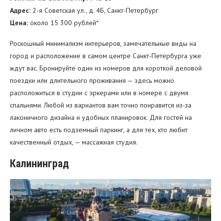
Адрес:
2-я Советская ул., д. 4Б, Санкт-Петербург
Цена:
около 15 300 рублей*
Роскошный минимализм интерьеров, замечательные виды на
город и расположение в самом центре Санкт-Петербурга уже
ждут вас. Бронируйте один из номеров для короткой деловой
поездки или длительного проживания — здесь можно
расположиться в студии с эркерами или в номере с двумя
спальнями. Любой из вариантов вам точно понравится из-за
лаконичного дизайна и удобных планировок. Для гостей на
личном авто есть подземный паркинг, а для тех, кто любит
качественный отдых, — массажная студия.
Калининград