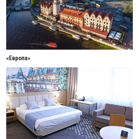
«Европа»