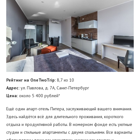
Рейтинг на OneTwoTrip:
8,7 из 10
Адрес:
ул. Павлова, д. 7А, Санкт-Петербург
Цена:
около 5 400 рублей*
Ещё один апарт-отель Питера, заслуживающий вашего внимания.
Здесь найдётся всё для длительного проживания, короткого
отдыха и продуктивной работы. В номерном фонде есть уютные
студии и стильные апартаменты с двумя спальнями. Все варианты
оборудованы ванными комнатами, кухонными зонами и