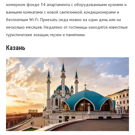
номерном фонде 34 апартамента с оборудованными кухнями и
ванными комнатами с новой сантехникой, кондиционерами и
бесплатным Wi-Fi. Приехать сюда можно на один день или на
несколько месяцев. Недалеко от гостиницы находятся известные
туристические локации, музеи и памятники.
Казань