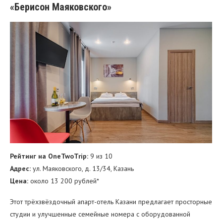
«Берисон Маяковского»
Рейтинг на OneTwoTrip:
9 из 10
Адрес:
ул. Маяковского, д. 13/34, Казань
Цена:
около 13 200 рублей*
Этот трёхзвёздочный апарт-отель Казани предлагает просторные
студии и улучшенные семейные номера с оборудованной