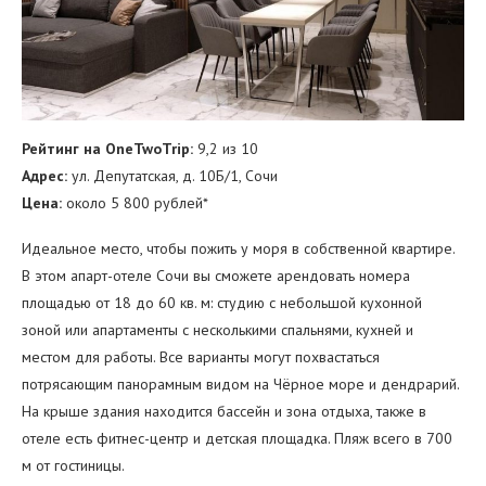
Рейтинг на OneTwoTrip:
9,2 из 10
Адрес:
ул. Депутатская, д. 10Б/1, Сочи
Цена:
около 5 800 рублей*
Идеальное место, чтобы пожить у моря в собственной квартире.
В этом апарт-отеле Сочи вы сможете арендовать номера
площадью от 18 до 60 кв. м: студию с небольшой кухонной
зоной или апартаменты с несколькими спальнями, кухней и
местом для работы. Все варианты могут похвастаться
потрясающим панорамным видом на Чёрное море и дендрарий.
На крыше здания находится бассейн и зона отдыха, также в
отеле есть фитнес-центр и детская площадка. Пляж всего в 700
м от гостиницы.