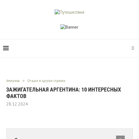
Америка
Отдых в других странах
ЗАЖИГАТЕЛЬНАЯ АРГЕНТИНА: 10 ИНТЕРЕСНЫХ
ФАКТОВ
28.12.2024