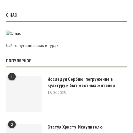
О НАС
Сайт о путешествиях и турах.
ПОПУЛЯРНОЕ
1
Исследуя Сербию: погружение в
культуру и быт местных жителей
16.04.2025
2
Статуя Христу-Искупителю