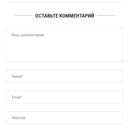
ОСТАВЬТЕ КОММЕНТАРИЙ