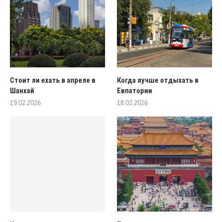
Стоит ли ехать в апреле в
Когда лучше отдыхать в
Шанхай
Евпатории
19.02.2026
18.02.2026