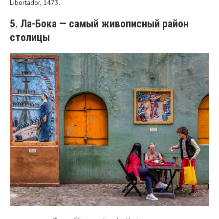
Libertador, 1473.
5. Ла-Бока — самый живописный район
столицы