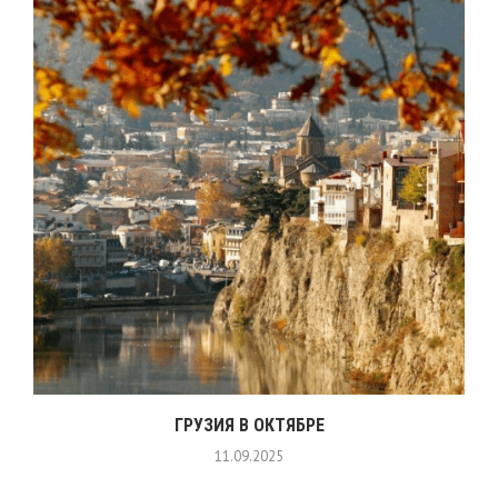
ГРУЗИЯ В ОКТЯБРЕ
11.09.2025