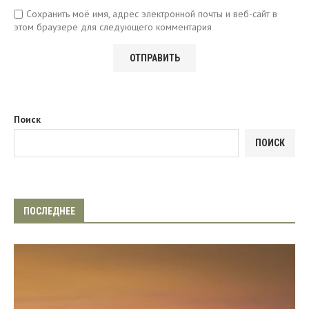
Сохранить моё имя, адрес электронной почты и веб-сайт в
этом браузере для следующего комментария
Поиск
ПОИСК
ПОСЛЕДНЕЕ