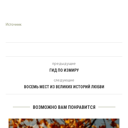
Источник
предыдущие
ГИД ПО ИЗМИРУ
следующие
ВОСЕМЬ МЕСТ ИЗ ВЕЛИКИХ ИСТОРИЙ ЛЮБВИ
ВОЗМОЖНО ВАМ ПОНРАВИТСЯ