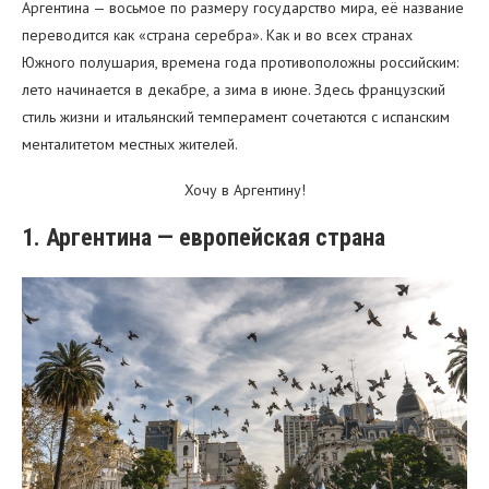
Аргентина — восьмое по размеру государство мира, её название
переводится как «страна серебра». Как и во всех странах
Южного полушария, времена года противоположны российским:
лето начинается в декабре, а зима в июне. Здесь французский
стиль жизни и итальянский темперамент сочетаются с испанским
менталитетом местных жителей.
Хочу в Аргентину!
1. Аргентина — европейская страна