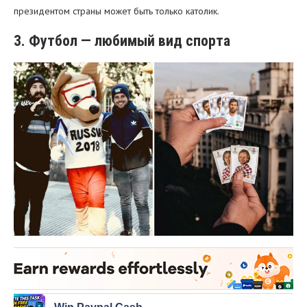
президентом страны может быть только католик.
3. Футбол — любимый вид спорта