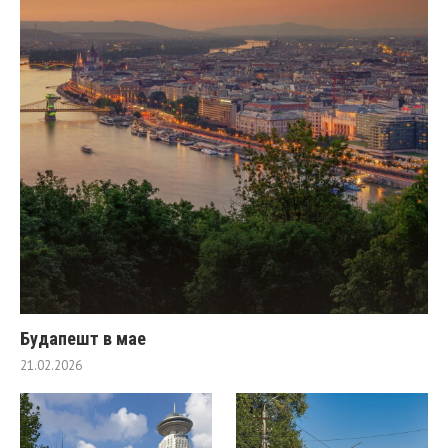
Будапешт в мае
21.02.2026