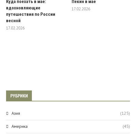
Куда поехать в мае:
Пекин в мае
вдохновляющие
17.02.2026
путешествия по России
весной
17.02.2026
РУБРИКИ
Азия
(125)
Америка
(45)