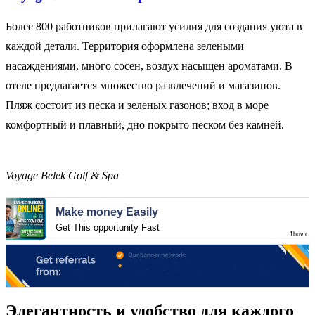
Более 800 работников прилагают усилия для создания уюта в
каждой детали. Территория оформлена зелеными
насаждениями, много сосен, воздух насыщен ароматами. В
отеле предлагается множество развлечений и магазинов.
Пляж состоит из песка и зеленых газонов; вход в море
комфортный и плавный, дно покрыто песком без камней.
Voyage Belek Golf & Spa
Make money Easily
Get This opportunity Fast
1buv.co
Элегантность и удобство для каждого