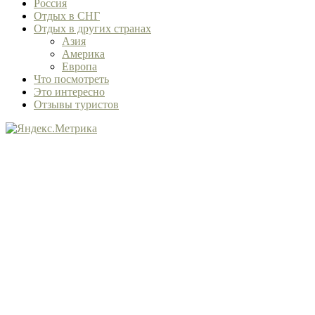
Россия
Отдых в СНГ
Отдых в других странах
Азия
Америка
Европа
Что посмотреть
Это интересно
Отзывы туристов