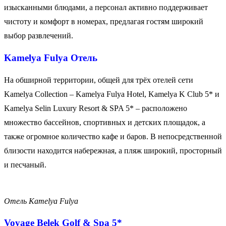
изысканными блюдами, а персонал активно поддерживает
чистоту и комфорт в номерах, предлагая гостям широкий
выбор развлечений.
Kamelya Fulya
Отель
На обширной территории, общей для трёх отелей сети
Kamelya Collection – Kamelya Fulya Hotel, Kamelya K Club 5* и
Kamelya Selin Luxury Resort & SPA 5* – расположено
множество бассейнов, спортивных и детских площадок, а
также огромное количество кафе и баров. В непосредственной
близости находится набережная, а пляж широкий, просторный
и песчаный.
Отель Kamelya Fulya
Voyage Belek Golf & Spa 5*