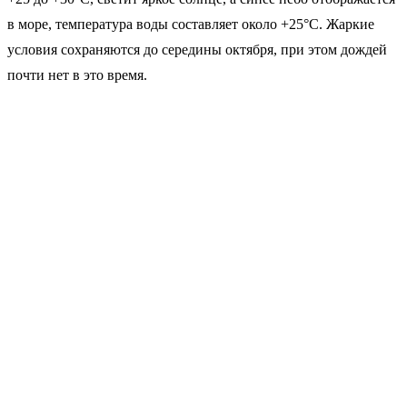
в море, температура воды составляет около +25°C. Жаркие
условия сохраняются до середины октября, при этом дождей
почти нет в это время.