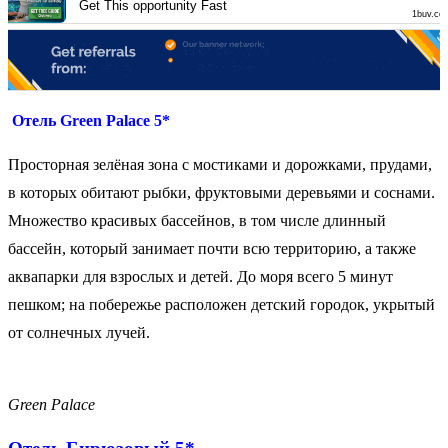
Get This opportunity Fast
1buv.co
Отель
Green
Palace
5*
Просторная зелёная зона с мостиками и дорожками, прудами,
в которых обитают рыбки, фруктовыми деревьями и соснами.
Множество красивых бассейнов, в том числе длинный
бассейн, который занимает почти всю территорию, а также
аквапарки для взрослых и детей. До моря всего 5 минут
пешком; на побережье расположен детский городок, укрытый
от солнечных лучей.
Green Palace