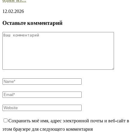
12.02.2026
Оставьте комментарий
Сохранить моё имя, адрес электронной почты и веб-сайт в
этом браузере для следующего комментария