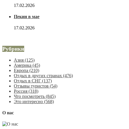
17.02.2026
Пекин в мае
17.02.2026
Рубрики
Азия
(125)
Америка
(45)
Европа
(210)
Отдых в других странах
(476)
Отдых в СНГ
(137)
Отзывы туристов
(54)
Россия
(318)
Что посмотреть
(845)
Это интересно
(568)
О нас