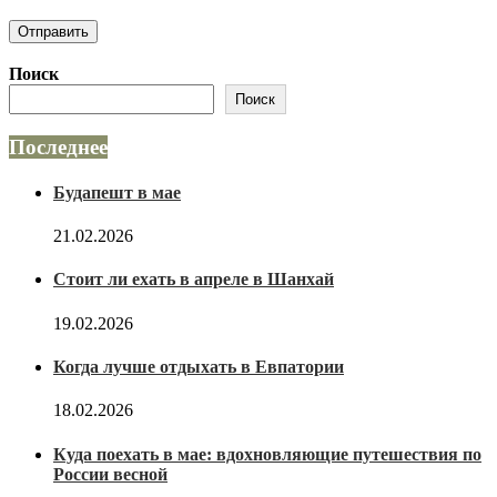
Поиск
Поиск
Последнее
Будапешт в мае
21.02.2026
Стоит ли ехать в апреле в Шанхай
19.02.2026
Когда лучше отдыхать в Евпатории
18.02.2026
Куда поехать в мае: вдохновляющие путешествия по
России весной