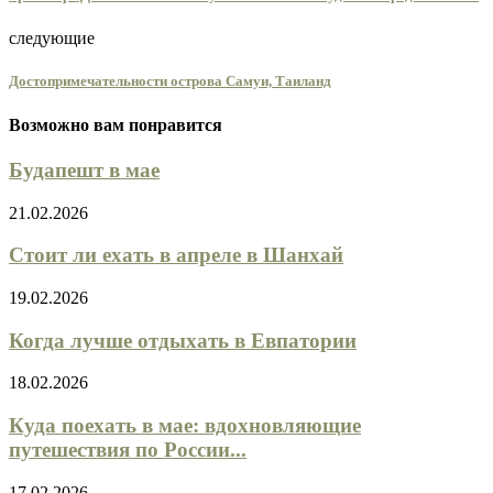
следующие
Достопримечательности острова Самуи, Таиланд
Возможно вам понравится
Будапешт в мае
21.02.2026
Стоит ли ехать в апреле в Шанхай
19.02.2026
Когда лучше отдыхать в Евпатории
18.02.2026
Куда поехать в мае: вдохновляющие
путешествия по России...
17.02.2026