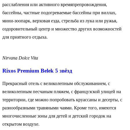
расслабления или активного времяпрепровождения,
бассейны, частные подогреваемые бассейны при виллах,
мини-зоопарк, верховая езда, стрельба из лука или ружья,
оздоровительный центр и множество других возможностей
для приятного отдыха.
Nirvana Dolce Vita
Rixos
Premium
Belek
5 звёзд
Прекрасный отель с великолепным обслуживанием, с
великолепным песчаным пляжем, с французской улицей на
территории, где можно попробовать круассаны и десерты, с
разнообразными травяными чаями. Кроме того, имеются
многочисленные зоны для детей и детский городок на
открытом воздухе.