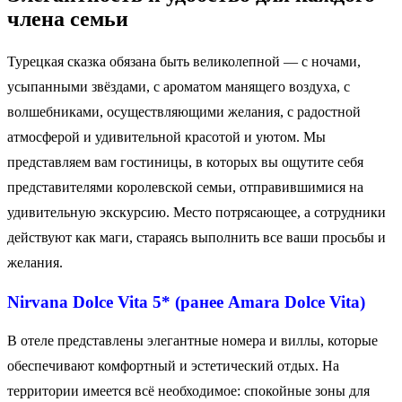
члена семьи
Турецкая сказка обязана быть великолепной — с ночами,
усыпанными звёздами, с ароматом манящего воздуха, с
волшебниками, осуществляющими желания, с радостной
атмосферой и удивительной красотой и уютом. Мы
представляем вам гостиницы, в которых вы ощутите себя
представителями королевской семьи, отправившимися на
удивительную экскурсию. Место потрясающее, а сотрудники
действуют как маги, стараясь выполнить все ваши просьбы и
желания.
Nirvana Dolce Vita
5* (ранее Amara Dolce Vita)
В отеле представлены элегантные номера и виллы, которые
обеспечивают комфортный и эстетический отдых. На
территории имеется всё необходимое: спокойные зоны для