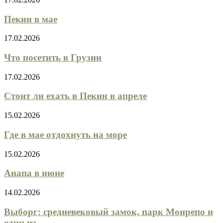
Пекин в мае
17.02.2026
Что посетить в Грузии
17.02.2026
Стоит ли ехать в Пекин в апреле
15.02.2026
Где в мае отдохнуть на море
15.02.2026
Анапа в июне
14.02.2026
Выборг: средневековый замок, парк Монрепо и
один из...