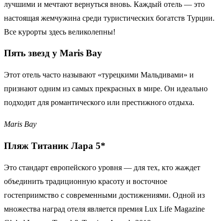
лучшими и мечтают вернуться вновь. Каждый отель — это
настоящая жемчужина среди туристических богатств Турции.
Все курорты здесь великолепны!
Пять звезд у
Maris Bay
Этот отель часто называют «турецкими Мальдивами» и
признают одним из самых прекрасных в мире. Он идеально
подходит для романтического или престижного отдыха.
Maris
Bay
Пляж
Титаник
Лара 5*
Это стандарт европейского уровня — для тех, кто жаждет
объединить традиционную красоту и восточное
гостеприимство с современными достижениями. Одной из
множества наград отеля является премия Lux Life Magazine