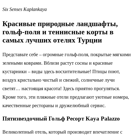
Six Senses Kaplankaya
Красивые природные ландшафты,
гольф-поля и теннисные корты в
самых лучших отелях Турции
Представьте себе – огромные гольф-поля, покрытые мягкими
зелеными коврами. Вблизи растут сосны и красивые
кустарники – виды здесь восхитительные! Птицы поют,
воздух кристально чистый и свежий, солнечные лучи
светят… настоящая красота! Здесь приятно прогуляться.
Кроме того, эти пляжные отели предлагают уютные номера,
качественные рестораны и дружелюбный сервис.
Пятизвездочный
Гольф
Ресорт
Kaya Palazzo
Великолепный отель, который производит впечатление с