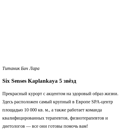
Титаник Бич Лара
Six
Senses
Kaplankaya 5 звёзд
Прекрасный курорт с акцентом на здоровый образ жизни.
Здесь расположен самый крупный в Европе SPA-центр
площадью 10 000 кв. м., а также работает команда
квалифицированных терапевтов, физиотерапевтов и
диетологов — все они готовы помочь вам!