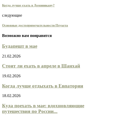
Когда лучше ехать в Доминикану?
следующие
Основные достопримечательности Пхукета
Возможно вам понравится
Будапешт в мае
21.02.2026
Стоит ли ехать в апреле в Шанхай
19.02.2026
Когда лучше отдыхать в Евпатории
18.02.2026
Куда поехать в мае: вдохновляющие
путешествия по России...