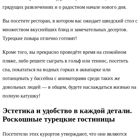
грядущих развлечениях и о радостном начале нового дня.
Вы посетите ресторан, в котором вас ожидает шведский стол с
множеством вкуснейших блюд и замечательных десертов.
Турецкие повара отлично готовят!
Кроме того, вы прекрасно проведёте время на спокойном
пляже, либо решите сыграть в гольф или теннис, посетить
спа, покататься на водных горках в аквапарке или
потанцевать у бассейна с аниматорами среди таких же
довольных людей — в общем, будете наслаждаться жизнью на
полную катушку!
Эстетика и удобство в каждой детали.
Роскошные турецкие гостиницы
Посетители этих курортов утверждают, что они являются