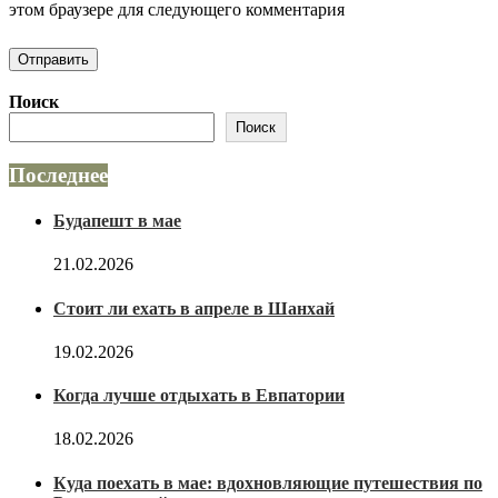
этом браузере для следующего комментария
Поиск
Поиск
Последнее
Будапешт в мае
21.02.2026
Стоит ли ехать в апреле в Шанхай
19.02.2026
Когда лучше отдыхать в Евпатории
18.02.2026
Куда поехать в мае: вдохновляющие путешествия по