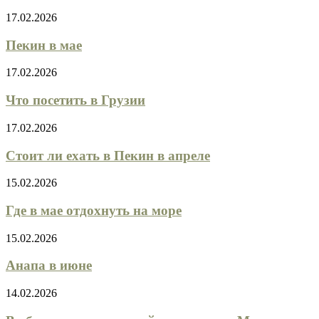
17.02.2026
Пекин в мае
17.02.2026
Что посетить в Грузии
17.02.2026
Стоит ли ехать в Пекин в апреле
15.02.2026
Где в мае отдохнуть на море
15.02.2026
Анапа в июне
14.02.2026