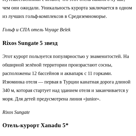
чем они ожидали. Уникальность курорта заключается в одном
из лучших гольф-комплексов в Средиземноморье.
Гольф и СПА отель Voyage Belek
Rixos
Sungate 5 звезд
Этот курорт пользуется популярностью у знаменитостей. На
обширной зелёной территории произрастают сосны,
расположены 12 бассейнов и аквапарк с 11 горками.
Изюминка отеля — первая в Турции канатная дорога длиной
340 м, которая стартует над зданием отеля и заканчивается у
моря. Для детей предусмотрена линия «junior».
Rixos Sungate
Отель-курорт Xanadu 5*