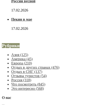
России весной
17.02.2026
Пекин в мае
17.02.2026
Рубрики
Азия
(125)
Америка
(45)
Европа
(210)
Отдых в других странах
(476)
Отдых в СНГ
(137)
Отзывы туристов
(54)
Россия
(318)
Что посмотреть
(845)
Это интересно
(568)
О нас