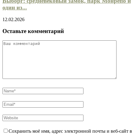
Выборг: средневековый замок, парк Монрепо и
один из...
12.02.2026
Оставьте комментарий
Сохранить моё имя, адрес электронной почты и веб-сайт в