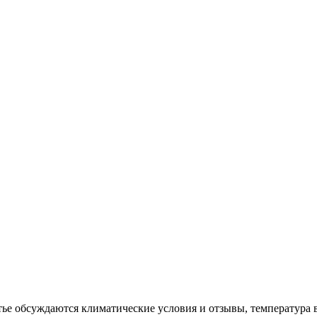
ье обсуждаются климатические условия и отзывы, температура в