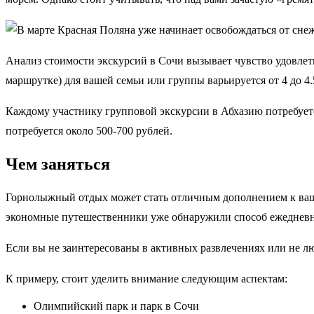
Анализ стоимости экскурсий в Сочи вызывает чувство удовлет
маршрутке) для вашей семьи или группы варьируется от 4 до 4.
Каждому участнику групповой экскурсии в Абхазию потребуется
потребуется около 500-700 рублей.
Чем заняться
Горнолыжный отдых может стать отличным дополнением к вашей 
экономные путешественники уже обнаружили способ ежедневно 
Если вы не заинтересованы в активных развлечениях или не люб
К примеру, стоит уделить внимание следующим аспектам:
Олимпийский парк и парк в Сочи