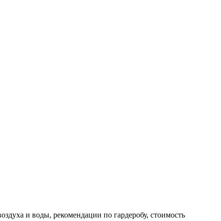
оздуха и воды, рекомендации по гардеробу, стоимость