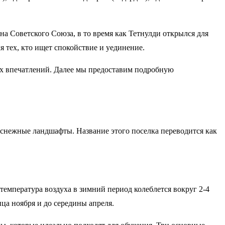
а Советского Союза, в то время как Тетнулди открылся для
я тех, кто ищет спокойствие и уединение.
их впечатлений. Далее мы предоставим подробную
 снежные ландшафты. Название этого поселка переводится как
температура воздуха в зимний период колеблется вокруг 2-4
ца ноября и до середины апреля.