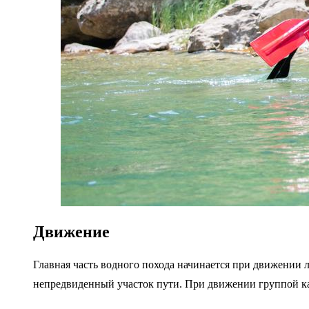
Движение
Главная часть водного похода начинается при движении 
непредвиденный участок пути. При движении группой ка