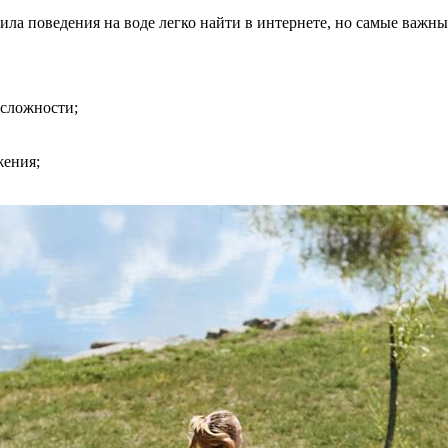
ила поведения на воде легко найти в интернете, но самые важн
 сложности;
жения;