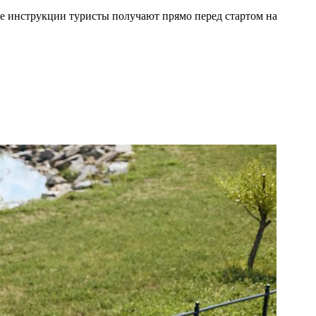
ые инструкции туристы получают прямо перед стартом на