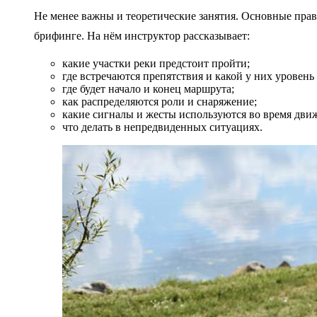
Не менее важны и теоретические занятия. Основные прав
брифинге. На нём инструктор рассказывает:
какие участки реки предстоит пройти;
где встречаются препятствия и какой у них уровень
где будет начало и конец маршрута;
как распределяются роли и снаряжение;
какие сигналы и жесты используются во время дви
что делать в непредвиденных ситуациях.