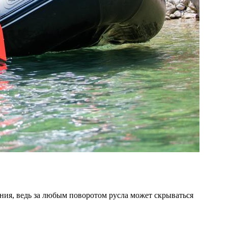
ния, ведь за любым поворотом русла может скрываться