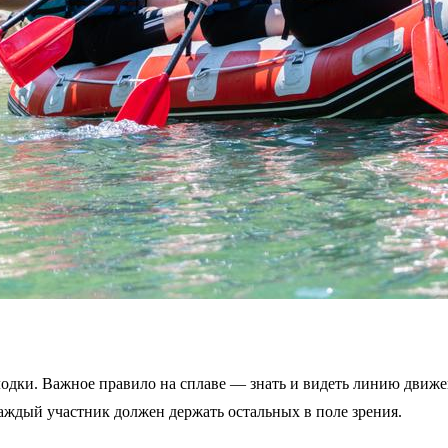
лодки. Важное правило на сплаве — знать и видеть линию движе
ждый участник должен держать остальных в поле зрения.