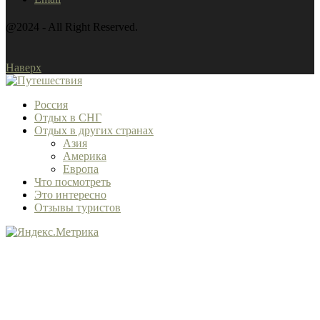
@2024 - All Right Reserved.
Наверх
Россия
Отдых в СНГ
Отдых в других странах
Азия
Америка
Европа
Что посмотреть
Это интересно
Отзывы туристов