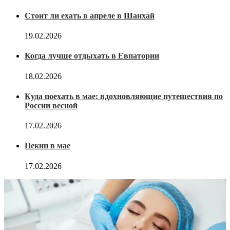
Стоит ли ехать в апреле в Шанхай
19.02.2026
Когда лучше отдыхать в Евпатории
18.02.2026
Куда поехать в мае: вдохновляющие путешествия по
России весной
17.02.2026
Пекин в мае
17.02.2026