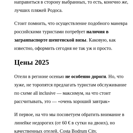
направиться в сторону выбранных, то есть, конечно же,
лучших пляжей Родоса.
Стоит помнить, что осуществление подобного маневра
российскими туристами потребует
наличия в
загранпаспорте шенгенской визы
. Каковую, как
известно, оформить сегодня не так уж и просто.
Цены 2025
Отели в регионе осенью
не особенно дороги
. Но, что
хуже, не торопятся предлагать туристам обслуживание
по схеме all inclusive — максимум, на что стоит
рассчитывать, это — «очень хороший завтрак»
И первое, на что мы посоветуем обратить внимание в
линейке недорогих (от 60 € в сутки на двоих), но
качественных отелей, Costa Bodrum City.