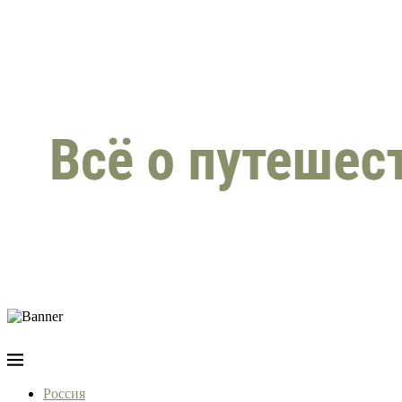
Россия