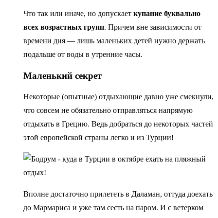
Что так или иначе, но допускает
купание буквально
всех возрастных групп
. Причем вне зависимости от
времени дня — лишь маленьких детей нужно держать
подальше от воды в утренние часы.
Маленький секрет
Некоторые (опытные) отдыхающие давно уже смекнули,
что совсем не обязательно отправляться напрямую
отдыхать в Грецию. Ведь добраться до некоторых частей
этой европейской страны легко и из Турции!
Вполне достаточно прилететь в Даламан, оттуда доехать
до Мармариса и уже там сесть на паром. И с ветерком