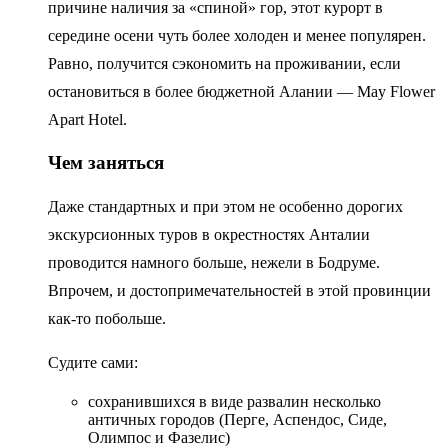
причине наличия за «спиной» гор, этот курорт в
середине осени чуть более холоден и менее популярен.
Равно, получится сэкономить на проживании, если
остановиться в более бюджетной Алании — May Flower
Apart Hotel.
Чем заняться
Даже стандартных и при этом не особенно дорогих
экскурсионных туров в окрестностях Анталии
проводится намного больше, нежели в Бодруме.
Впрочем, и достопримечательностей в этой провинции
как-то побольше.
Судите сами:
сохранившихся в виде развалин несколько
античных городов (Перге, Аспендос, Сиде,
Олимпос и Фазелис)