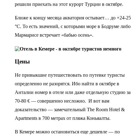
решили приехать на этот курорт Турции в октябре.
Ближе к концу месяца акватория остывает… до +24-25
°C. То есть значений, с которыми море в Бодруме либо
Мармарисе встречает «бабью осень».
Цены
Не привыкшие путешествовать по путевке туристы
определенно не разорятся. Ибо найти в октябре в
Анталии номер в отеле или даже отдельную студию за
70-80 € — совершенно несложно. И вот вам
доказательство — замечательный The Room Hotel &
Apartments в 700 метрах от пляжа Коньяалты.
В Кемере можно остановиться еще дешевле — по