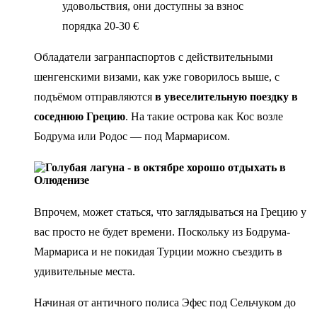
удовольствия, они доступны за взнос
порядка 20-30 €
Обладатели загранпаспортов с действительными
шенгенскими визами, как уже говорилось выше, с
подъёмом отправляются
в увеселительную поездку в
соседнюю Грецию
. На такие острова как Кос возле
Бодрума или Родос — под Мармарисом.
Впрочем, может статься, что заглядываться на Грецию у
вас просто не будет времени. Поскольку из Бодрума-
Мармариса и не покидая Турции можно съездить в
удивительные места.
Начиная от античного полиса Эфес под Сельчуком до