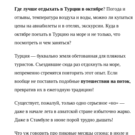
Где лучше отдыхать в Турции в октябре
? Погода и
отзывы, температура воздуха и воды, можно ли купаться
цены на авиабилеты и в отелях, экскурсии. Куда в
октябре поехать в Турцию на море и не только, что
посмотреть и чем заняться?
Турция — буквально земля обетованная для пляжных
туристов. Съездившие сюда раз отдохнуть на море,
непременно стремятся повторить этот опыт. Если
вообще не поставить подобные
путешествия на поток
,
превратив их в ежегодную традицию!
Существует, пожалуй, только одно серьезное «но» —
даже в начале лета в азиатской стране избыточно жарко.
Даже в Стамбуле в июне порой трудно дышать!
Что уж говорить про пиковые месяцы сезона: в июле и