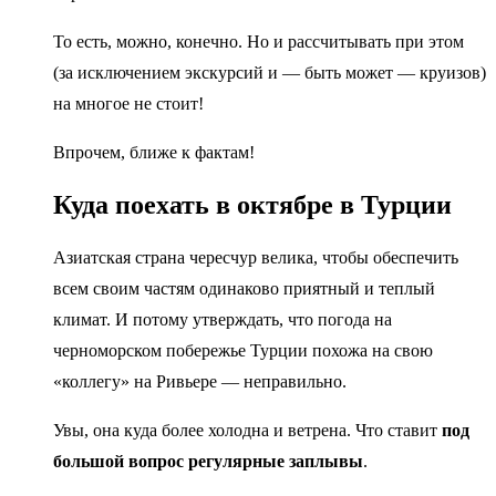
То есть, можно, конечно. Но и рассчитывать при этом
(за исключением экскурсий и — быть может — круизов)
на многое не стоит!
Впрочем, ближе к фактам!
Куда поехать в октябре в Турции
Азиатская страна чересчур велика, чтобы обеспечить
всем своим частям одинаково приятный и теплый
климат. И потому утверждать, что погода на
черноморском побережье Турции похожа на свою
«коллегу» на Ривьере — неправильно.
Увы, она куда более холодна и ветрена. Что ставит
под
большой вопрос регулярные заплывы
.