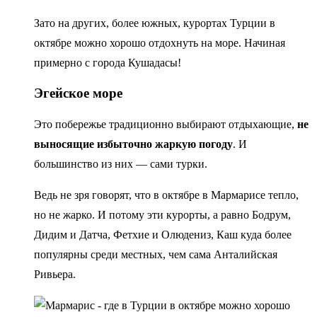
Зато на других, более южных, курортах Турции в
октябре можно хорошо отдохнуть на море. Начиная
примерно с города Кушадасы!
Эгейское море
Это побережье традиционно выбирают отдыхающие,
не
выносящие избыточно жаркую погоду
. И
большинство из них — сами турки.
Ведь не зря говорят, что в октябре в Мармарисе тепло,
но не жарко. И потому эти курорты, а равно Бодрум,
Дидим и Датча, Фетхие и Олюдениз, Каш куда более
популярны среди местных, чем сама Анталийская
Ривьера.