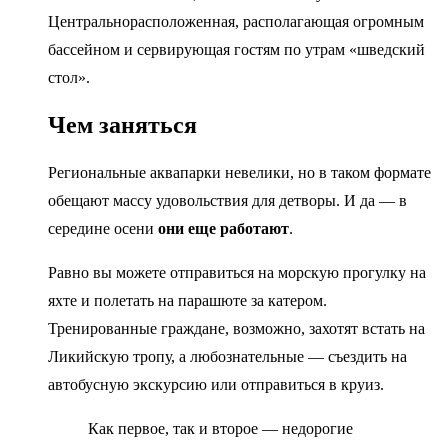
Центральнорасположенная, располагающая огромным
бассейном и сервирующая гостям по утрам «шведский
стол».
Чем заняться
Региональные аквапарки невелики, но в таком формате
обещают массу удовольствия для детворы. И да — в
середине осени
они еще работают
.
Равно вы можете отправиться на морскую прогулку на
яхте и полетать на парашюте за катером.
Тренированные граждане, возможно, захотят встать на
Ликийскую тропу, а любознательные — съездить на
автобусную экскурсию или отправиться в круиз.
Как первое, так и второе — недорогие