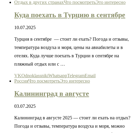
Отдых в других странах
Что посмотреть
Это интересно
Куда поехать в Турцию в сентябре
10.07.2025
Турция в сентябре — стоит ли ехать? Погода и отзывы,
температура воздуха и моря, цены на авиабилеты и в
отелях. Куда лучше поехать в Турции в сентябре на
пляжный отдых или с …
VK
Odnoklassniki
Whatsapp
Telegram
Email
Россия
Что посмотреть
Это интересно
Калининград в августе
03.07.2025
Калининград в августе 2025 — стоит ли ехать на отдых?
Погода и отзывы, температура воздуха и моря, можно