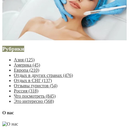
Рубрики
Азия
(125)
Америка
(45)
Европа
(210)
Отдых в других странах
(476)
Отдых в СНГ
(137)
Отзывы туристов
(54)
Россия
(318)
Что посмотреть
(845)
Это интересно
(568)
О нас