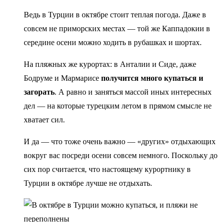
Ведь в Турции в октябре стоит теплая погода. Даже в
совсем не приморских местах — той же Каппадокии в
середине осени можно ходить в рубашках и шортах.
На пляжных же курортах: в Анталии и Сиде, даже
Бодруме и Мармарисе
получится много купаться и
загорать
. А равно и заняться массой иных интересных
дел — на которые турецким летом в прямом смысле не
хватает сил.
И да — что тоже очень важно — «других» отдыхающих
вокруг вас посреди осени совсем немного. Поскольку до
сих пор считается, что настоящему курортнику в
Турции в октябре лучше не отдыхать.