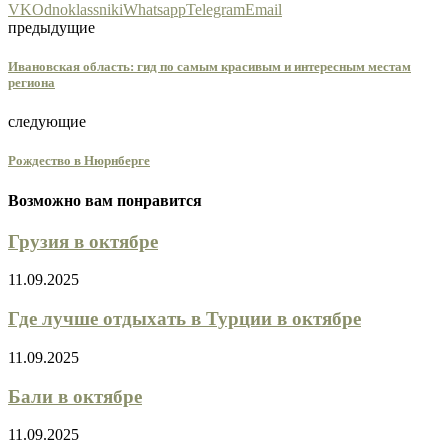
VK
Odnoklassniki
Whatsapp
Telegram
Email
предыдущие
Ивановская область: гид по самым красивым и интересным местам
региона
следующие
Рождество в Нюрнберге
Возможно вам понравится
Грузия в октябре
11.09.2025
Где лучше отдыхать в Турции в октябре
11.09.2025
Бали в октябре
11.09.2025