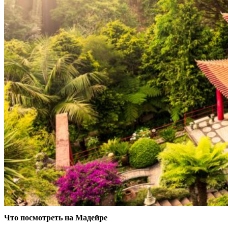
Что посмотреть на Мадейре