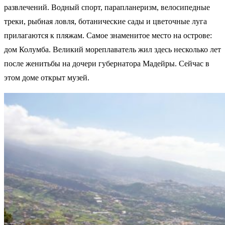
развлечений. Водный спорт, парапланеризм, велосипедные
треки, рыбная ловля, ботанические сады и цветочные луга
прилагаются к пляжам. Самое знаменитое место на острове:
дом Колумба. Великий мореплаватель жил здесь несколько лет
после женитьбы на дочери губернатора Мадейры. Сейчас в
этом доме открыт музей.