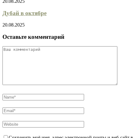
20.08.2025
Дубай в октябре
20.08.2025
Оставьте комментарий
Сохранить моё имя, адрес электронной почты и веб-сайт в