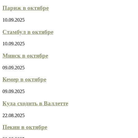
Париж в октябре
10.09.2025
Стамбул в октябре
10.09.2025
Минск в октябре
09.09.2025
Кемер в октябре
09.09.2025
Куда сходить в Валлетте
22.08.2025
Пекин в октябре