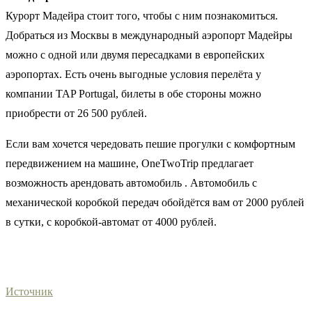
Курорт Мадейра стоит того, чтобы с ним познакомиться.
Добраться из Москвы в международный аэропорт Мадейры
можно с одной или двумя пересадками в европейских
аэропортах. Есть очень выгодные условия перелёта у
компании TAP Portugal, билеты в обе стороны можно
приобрести от 26 500 рублей.
Если вам хочется чередовать пешие прогулки с комфортным
передвижением на машине, OneTwoTrip предлагает
возможность арендовать автомобиль . Автомобиль с
механической коробкой передач обойдётся вам от 2000 рублей
в сутки, с коробкой-автомат от 4000 рублей.
Источник