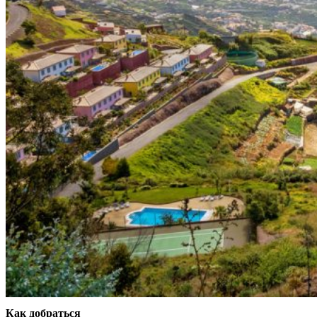
Как добраться