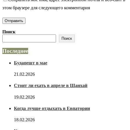
этом браузере для следующего комментария
Поиск
Поиск
Последнее
Будапешт в мае
21.02.2026
Стоит ли ехать в апреле в Шанхай
19.02.2026
Когда лучше отдыхать в Евпатории
18.02.2026