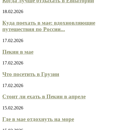
Когда лучше отдыхать в Евпатории
18.02.2026
Куда поехать в мае: вдохновляющие
путешествия по России...
17.02.2026
Пекин в мае
17.02.2026
Что посетить в Грузии
17.02.2026
Стоит ли ехать в Пекин в апреле
15.02.2026
Где в мае отдохнуть на море