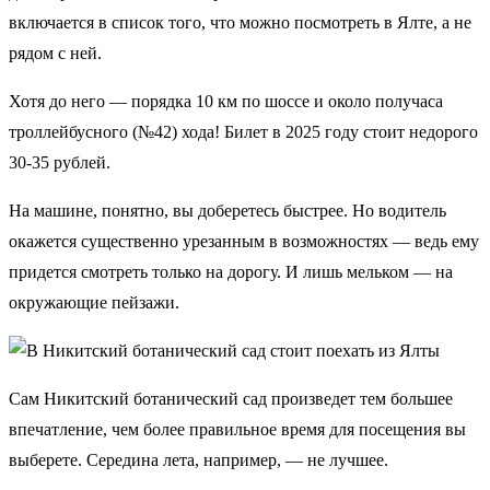
включается в список того, что можно посмотреть в Ялте, а не
рядом с ней.
Хотя до него — порядка 10 км по шоссе и около получаса
троллейбусного (№42) хода! Билет в 2025 году стоит недорого
30-35 рублей.
На машине, понятно, вы доберетесь быстрее. Но водитель
окажется существенно урезанным в возможностях — ведь ему
придется смотреть только на дорогу. И лишь мельком — на
окружающие пейзажи.
Сам Никитский ботанический сад произведет тем большее
впечатление, чем более правильное время для посещения вы
выберете. Середина лета, например, — не лучшее.