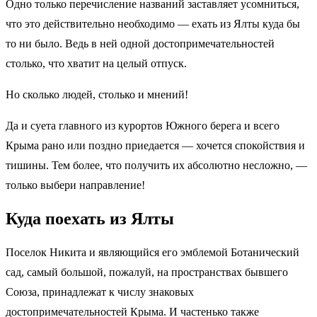
Одно только перечисление названий заставляет усомниться,
что это действительно необходимо — ехать из Ялты куда бы
то ни было. Ведь в ней одной достопримечательностей
столько, что хватит на целый отпуск.
Но сколько людей, столько и мнений!
Да и суета главного из курортов Южного берега и всего
Крыма рано или поздно приедается — хочется спокойствия и
тишины. Тем более, что получить их абсолютно несложно, —
только выбери направление!
Куда поехать из Ялты
Поселок Никита и являющийся его эмблемой Ботанический
сад, самый большой, пожалуй, на пространствах бывшего
Союза, принадлежат к числу знаковых
достопримечательностей Крыма. И частенько также