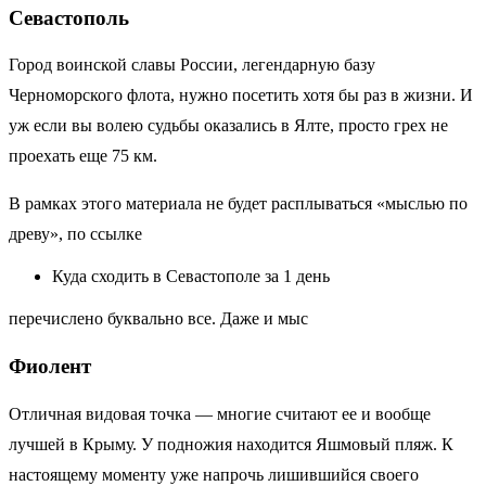
Севастополь
Город воинской славы России, легендарную базу
Черноморского флота, нужно посетить хотя бы раз в жизни. И
уж если вы волею судьбы оказались в Ялте, просто грех не
проехать еще 75 км.
В рамках этого материала не будет расплываться «мыслью по
древу», по ссылке
Куда сходить в Севастополе за 1 день
перечислено буквально все. Даже и мыс
Фиолент
Отличная видовая точка — многие считают ее и вообще
лучшей в Крыму. У подножия находится Яшмовый пляж. К
настоящему моменту уже напрочь лишившийся своего