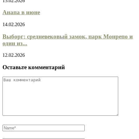
15.02.2026
Анапа в июне
14.02.2026
Выборг: средневековый замок, парк Монрепо и
один из...
12.02.2026
Оставьте комментарий