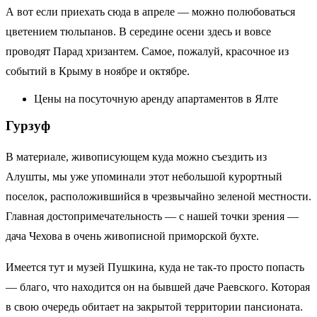
А вот если приехать сюда в апреле — можно полюбоваться
цветением тюльпанов. В середине осени здесь и вовсе
проводят Парад хризантем. Самое, пожалуй, красочное из
событий в Крыму в ноябре и октябре.
Цены на посуточную аренду апартаментов в Ялте
Гурзуф
В материале, живописующем куда можно съездить из
Алушты, мы уже упоминали этот небольшой курортный
поселок, расположившийся в чрезвычайно зеленой местности.
Главная достопримечательность — с нашей точки зрения —
дача Чехова в очень живописной приморской бухте.
Имеется тут и музей Пушкина, куда не так-то просто попасть
— благо, что находится он на бывшей даче Раевского. Которая
в свою очередь обитает на закрытой территории пансионата.