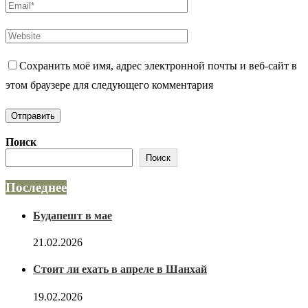
Сохранить моё имя, адрес электронной почты и веб-сайт в
этом браузере для следующего комментария
Поиск
Поиск
Последнее
Будапешт в мае
21.02.2026
Стоит ли ехать в апреле в Шанхай
19.02.2026