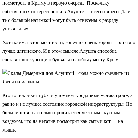
посмотреть в Крыму в первую очередь. Поскольку
собственных интересностей в Алуште — всего ничего. Да и
те с большой натяжкой могут быть отнесены к разряду
уникальных.
Хотя климат этой местности, конечно, очень хорош — он явно
лучше ялтинского. И в этом смысле Алушта способна
составит конкуренцию буквально любому месту Крыма.
Кто-то покривит губы и упомянет уродливый «самострой», а
равно и не лучшее состояние городской инфраструктуры. Но
большинство настолько пропитается местным вкусным
воздухом, что на негатив посмотрит как сытый кот — на
мышь.