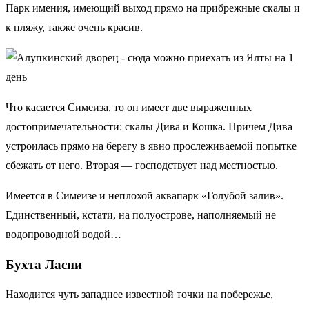
Парк имения, имеющий выход прямо на прибрежные скалы и
к пляжу, также очень красив.
Что касается Симеиза, то он имеет две выраженных
достопримечательности: скалы Дива и Кошка. Причем Дива
устроилась прямо на берегу в явно прослеживаемой попытке
сбежать от него. Вторая — господствует над местностью.
Имеется в Симеизе и неплохой аквапарк «Голубой залив».
Единственный, кстати, на полуострове, наполняемый не
водопроводной водой…
Бухта Ласпи
Находится чуть западнее известной точки на побережье,