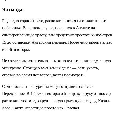
Чатырдаг
Еще одно горное плато, располагающееся на отдалении от
побережья. Во всяком случае, повернув в Алуште на
симферопольскую трассу, вам предстоит проехать километров
15 до остановки Ангарский перевал. После чего забрать влево
и пойти в горы.
Не хотите самостоятельно — можно купить индивидуальную
экскурсию. Стоящую вменяемых денег — если учесть,
сколько во время нее всего удастся посмотреть!
Самостоятельные туристы могут отправиться в село
Перевальное. В 1.5 км от которого (по правую руку от шоссе)
располагается вход в крупнейшую крымскую пещеру, Кизил-
Коба. Также известную просто как Красная.