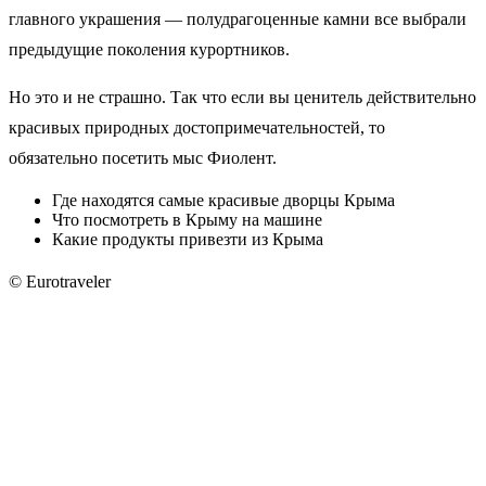
главного украшения — полудрагоценные камни все выбрали
предыдущие поколения курортников.
Но это и не страшно. Так что если вы ценитель действительно
красивых природных достопримечательностей, то
обязательно посетить мыс Фиолент.
Где находятся самые красивые дворцы Крыма
Что посмотреть в Крыму на машине
Какие продукты привезти из Крыма
© Eurotraveler