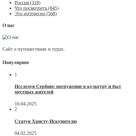
Россия
(318)
Что посмотреть
(845)
Это интересно
(568)
О нас
Сайт о путешествиях и турах.
Популярное
1
Исследуя Сербию: погружение в культуру и быт
местных жителей
16.04.2025
2
Статуя Христу-Искупителю
04.02.2025