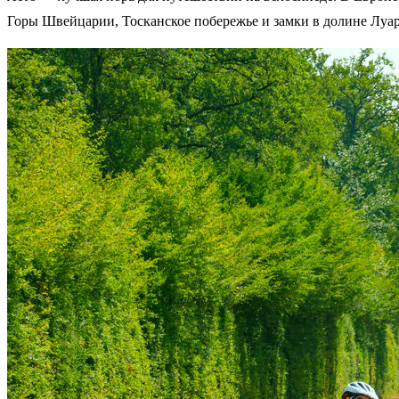
Горы Швейцарии, Тосканское побережье и замки в долине Лу