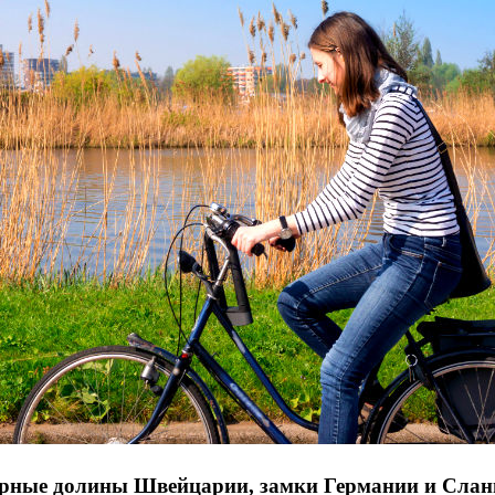
 горные долины Швейцарии, замки Германии и Сла