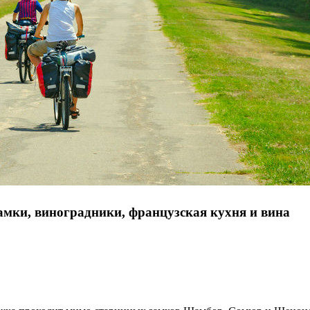
замки, виноградники, французская кухня и вина