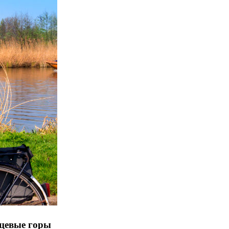
нцевые горы