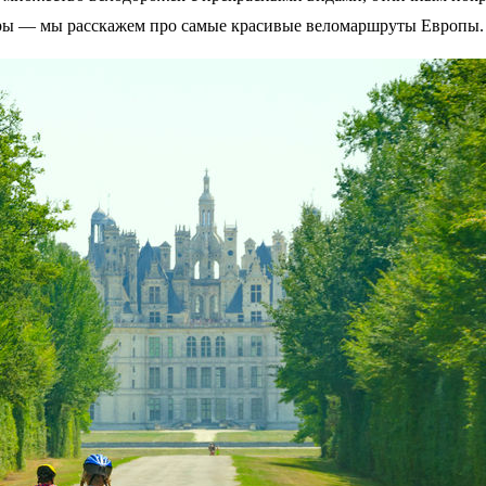
ары — мы расскажем про самые красивые веломаршруты Европы.