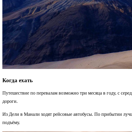
Когда ехать
Путешествие по перевалам возможно три месяца в году, с сере
дороги.
Из Дели в Манали ходят рейсовые автобусы. По прибытии лучш
подъёму.