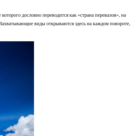
 которого дословно переводится как «страна перевалов», на
. Захватывающие виды открываются здесь на каждом повороте,