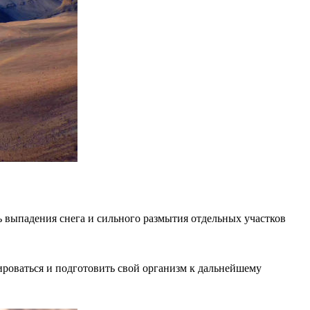
ть выпадения снега и сильного размытия отдельных участков
ироваться и подготовить свой организм к дальнейшему