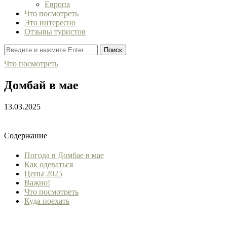
Европа
Что посмотреть
Это интересно
Отзывы туристов
Поиск
Что посмотреть
Домбай в мае
13.03.2025
Содержание
Погода в Домбае в мае
Как одеваться
Цены 2025
Важно!
Что посмотреть
Куда поехать