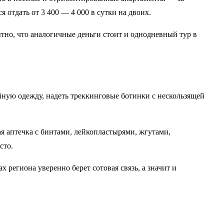
 отдать от 3 400 — 4 000 в сутки на двоих.
ытно, что аналогичные деньги стоит и однодневный тур в
ную одежду, надеть треккинговые ботинки с нескользящей
ая аптечка с бинтами, лейкопластырями, жгутами,
сто.
 региона уверенно берет сотовая связь, а значит и