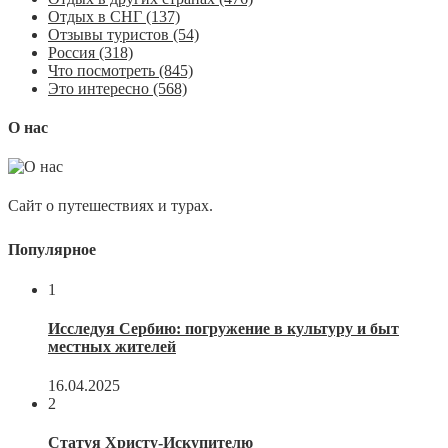
Отдых в СНГ
(137)
Отзывы туристов
(54)
Россия
(318)
Что посмотреть
(845)
Это интересно
(568)
О нас
Сайт о путешествиях и турах.
Популярное
1
Исследуя Сербию: погружение в культуру и быт
местных жителей
16.04.2025
2
Статуя Христу-Искупителю