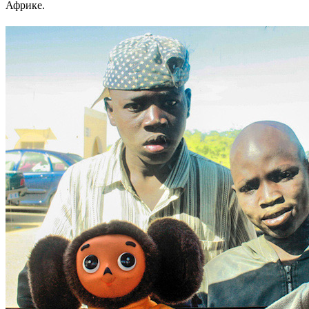
Африке.