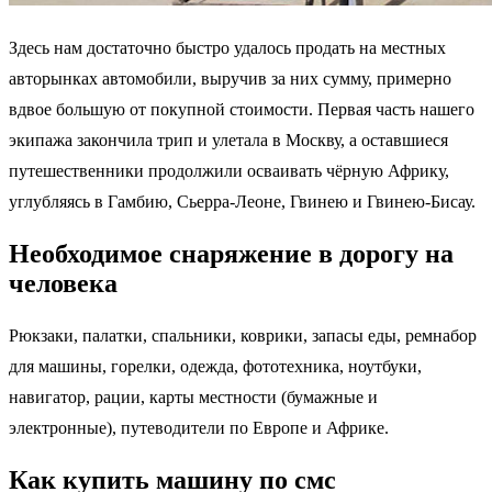
Здесь нам достаточно быстро удалось продать на местных
авторынках автомобили, выручив за них сумму, примерно
вдвое большую от покупной стоимости. Первая часть нашего
экипажа закончила трип и улетала в Москву, а оставшиеся
путешественники продолжили осваивать чёрную Африку,
углубляясь в Гамбию, Сьерра-Леоне, Гвинею и Гвинею-Бисау.
Необходимое снаряжение в дорогу на
человека
Рюкзаки, палатки, спальники, коврики, запасы еды, ремнабор
для машины, горелки, одежда, фототехника, ноутбуки,
навигатор, рации, карты местности (бумажные и
электронные), путеводители по Европе и Африке.
Как купить машину по смс