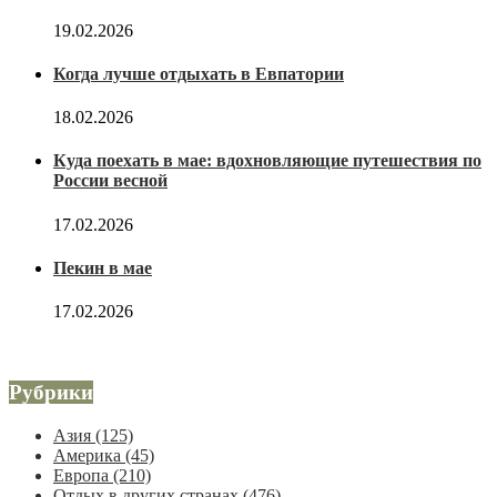
19.02.2026
Когда лучше отдыхать в Евпатории
18.02.2026
Куда поехать в мае: вдохновляющие путешествия по
России весной
17.02.2026
Пекин в мае
17.02.2026
Рубрики
Азия
(125)
Америка
(45)
Европа
(210)
Отдых в других странах
(476)