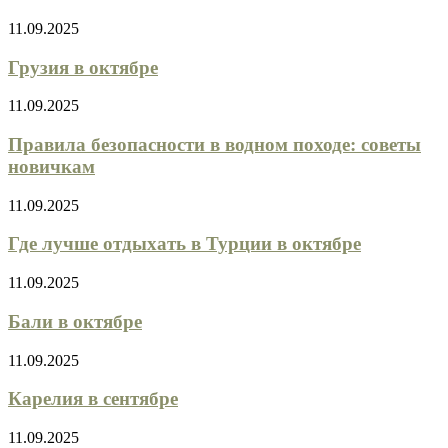
11.09.2025
Грузия в октябре
11.09.2025
Правила безопасности в водном походе: советы
новичкам
11.09.2025
Где лучше отдыхать в Турции в октябре
11.09.2025
Бали в октябре
11.09.2025
Карелия в сентябре
11.09.2025