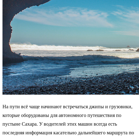
На пути всё чаще начинают встречаться джипы и грузовики,
которые оборудованы для автономного путешествия по
пустыне Сахара. У водителей этих машин всегда есть
последняя информация касательно дальнейшего маршрута по