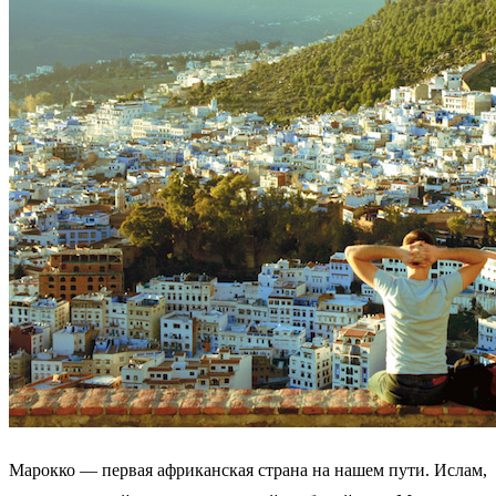
Марокко — первая африканская страна на нашем пути. Ислам,