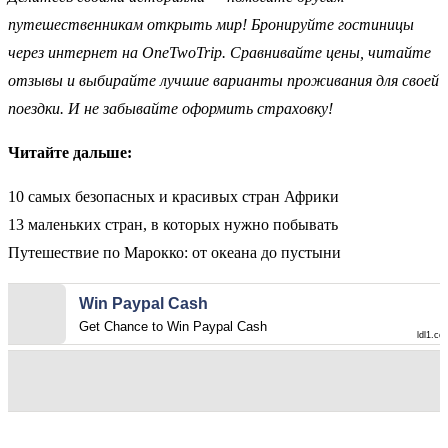
путешественникам открыть мир! Бронируйте гостиницы
через интернет на OneTwoTrip. Сравнивайте цены, читайте
отзывы и выбирайте лучшие варианты проживания для своей
поездки. И не забывайте оформить страховку!
Читайте дальше:
10 самых безопасных и красивых стран Африки
13 маленьких стран, в которых нужно побывать
Путешествие по Марокко: от океана до пустыни
Win Paypal Cash
Get Chance to Win Paypal Cash
ldl1.co