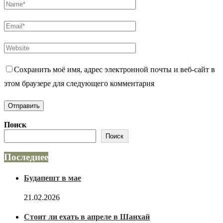
Сохранить моё имя, адрес электронной почты и веб-сайт в
этом браузере для следующего комментария
Поиск
Поиск
Последнее
Будапешт в мае
21.02.2026
Стоит ли ехать в апреле в Шанхай