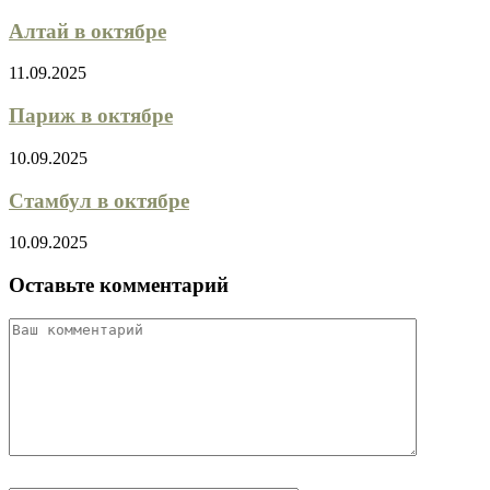
Алтай в октябре
11.09.2025
Париж в октябре
10.09.2025
Стамбул в октябре
10.09.2025
Оставьте комментарий