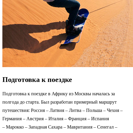
Подготовка к поездке
Подготовка к поездке в Африку из Москвы началась за
полгода до старта. Был разработан примерный маршрут
путешествия: Россия – Латвия – Литва – Польша – Чехия –
Германия – Австрия – Италия – Франция – Испания
– Марокко – Западная Сахара – Мавритания – Сенегал –