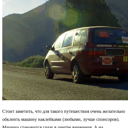
Стоит заметить, что для такого путешествия очень желательно
обклеить машину наклейками (любыми, лучше спонсоров).
Машина становится сразу в центре внимания. А на