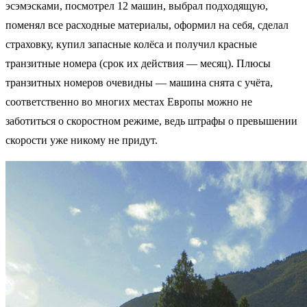
эсэмэсками, посмотрел 12 машин, выбрал подходящую,
поменял все расходные материалы, оформил на себя, сделал
страховку, купил запасные колёса и получил красные
транзитные номера (срок их действия — месяц). Плюсы
транзитных номеров очевидны — машина снята с учёта,
соответственно во многих местах Европы можно не
заботиться о скоростном режиме, ведь штрафы о превышении
скорости уже никому не придут.