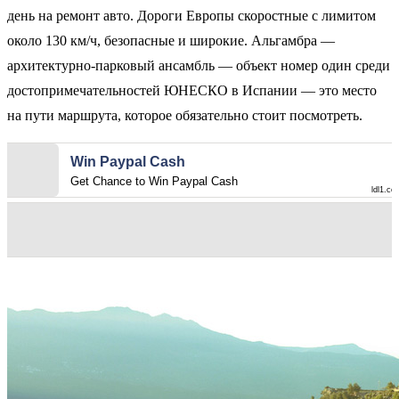
день на ремонт авто. Дороги Европы скоростные с лимитом
около 130 км/ч, безопасные и широкие. Альгамбра —
архитектурно-парковый ансамбль — объект номер один среди
достопримечательностей ЮНЕСКО в Испании — это место
на пути маршрута, которое обязательно стоит посмотреть.
Win Paypal Cash
Get Chance to Win Paypal Cash
ldl1.co