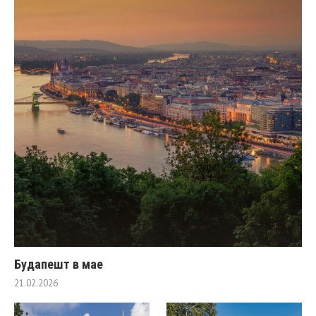
Будапешт в мае
21.02.2026