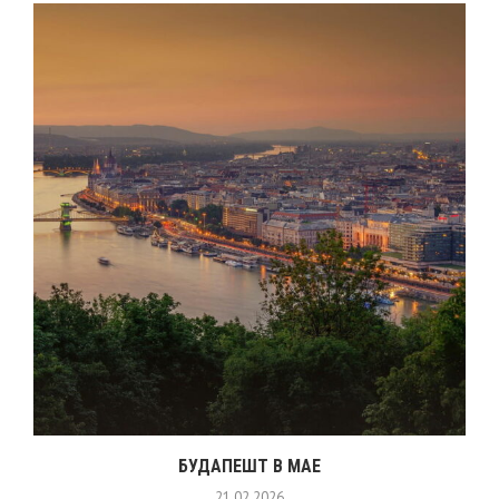
БУДАПЕШТ В МАЕ
21.02.2026