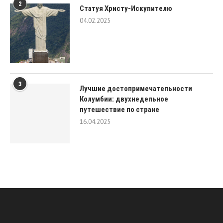
2
Статуя Христу-Искупителю
04.02.2025
3
Лучшие достопримечательности
Колумбии: двухнедельное
путешествие по стране
16.04.2025