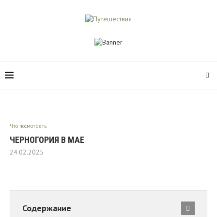
Что посмотреть
ЧЕРНОГОРИЯ В МАЕ
24.02.2025
Содержание