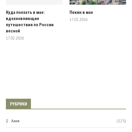
Куда поехать в мае:
Пекин в мае
вдохновляющие
17.02.2026
путешествия по России
весной
17.02.2026
РУБРИКИ
Азия
(125)