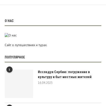
О НАС
Сайт о путешествиях и турах.
ПОПУЛЯРНОЕ
1
Исследуя Сербию: погружение в
культуру и быт местных жителей
16.04.2025