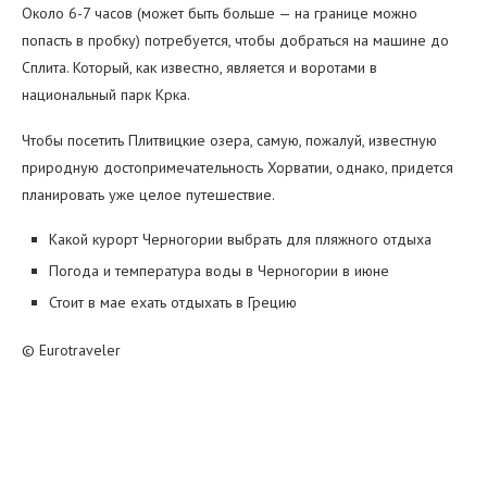
Около 6-7 часов (может быть больше — на границе можно
попасть в пробку) потребуется, чтобы добраться на машине до
Сплита. Который, как известно, является и воротами в
национальный парк Крка.
Чтобы посетить Плитвицкие озера, самую, пожалуй, известную
природную достопримечательность Хорватии, однако, придется
планировать уже целое путешествие.
Какой курорт Черногории выбрать для пляжного отдыха
Погода и температура воды в Черногории в июне
Стоит в мае ехать отдыхать в Грецию
© Eurotraveler