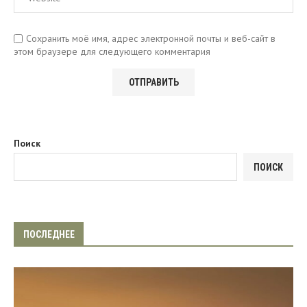
Сохранить моё имя, адрес электронной почты и веб-сайт в
этом браузере для следующего комментария
Поиск
ПОИСК
ПОСЛЕДНЕЕ