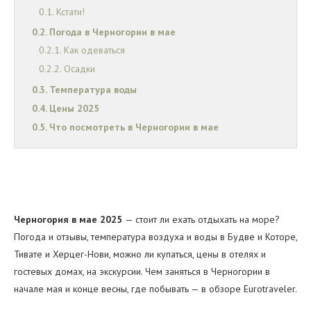
Кстати!
Погода в Черногории в мае
Как одеваться
Осадки
Температура воды
Цены 2025
Что посмотреть в Черногории в мае
Черногория в мае 2025
— стоит ли ехать отдыхать на море?
Погода и отзывы, температура воздуха и воды в Будве и Которе,
Тивате и Херцег-Нови, можно ли купаться, цены в отелях и
гостевых домах, на экскурсии. Чем заняться в Черногории в
начале мая и конце весны, где побывать — в обзоре Eurotraveler.