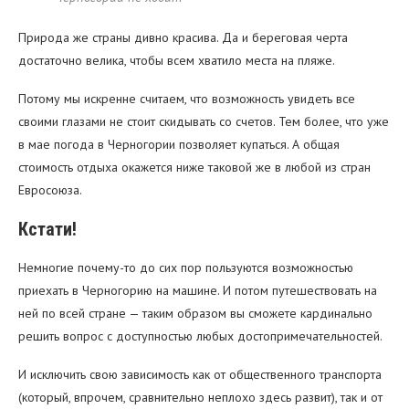
Природа же страны дивно красива. Да и береговая черта
достаточно велика, чтобы всем хватило места на пляже.
Потому мы искренне считаем, что возможность увидеть все
своими глазами не стоит скидывать со счетов. Тем более, что уже
в мае погода в Черногории позволяет купаться. А общая
стоимость отдыха окажется ниже таковой же в любой из стран
Евросоюза.
Кстати!
Немногие почему-то до сих пор пользуются возможностью
приехать в Черногорию на машине. И потом путешествовать на
ней по всей стране — таким образом вы сможете кардинально
решить вопрос с доступностью любых достопримечательностей.
И исключить свою зависимость как от общественного транспорта
(который, впрочем, сравнительно неплохо здесь развит), так и от