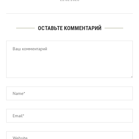
ОСТАВЬТЕ КОММЕНТАРИЙ