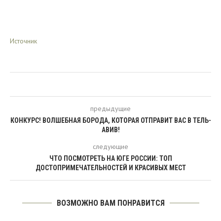
Источник
предыдущие
КОНКУРС! ВОЛШЕБНАЯ БОРОДА, КОТОРАЯ ОТПРАВИТ ВАС В ТЕЛЬ-
АВИВ!
следующие
ЧТО ПОСМОТРЕТЬ НА ЮГЕ РОССИИ: ТОП
ДОСТОПРИМЕЧАТЕЛЬНОСТЕЙ И КРАСИВЫХ МЕСТ
ВОЗМОЖНО ВАМ ПОНРАВИТСЯ