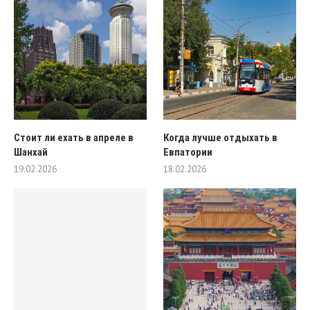
Стоит ли ехать в апреле в
Когда лучше отдыхать в
Шанхай
Евпатории
19.02.2026
18.02.2026