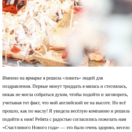
Именно на ярмарке я решила «ловить» людей для
поздравления. Первые минут тридцать я мялась и стеснялась,
никак не могла собраться духом, чтобы подойти и заговорить,
учитывая тот факт, что мой английский не на высоте. Но всё
прошло, как по маслу! Я увидела весёлую компанию и решила
подойти к ним! Ребята с радостью согласились пожелать нам
«Счастливого Нового года» — это было очень здорово, весело