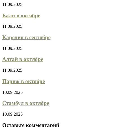
11.09.2025
Бали в октябре
11.09.2025
Карелия в сентябре
11.09.2025
Алтай в октябре
11.09.2025
Париж в октябре
10.09.2025
Стамбул в октябре
10.09.2025
Оставьте комментарий