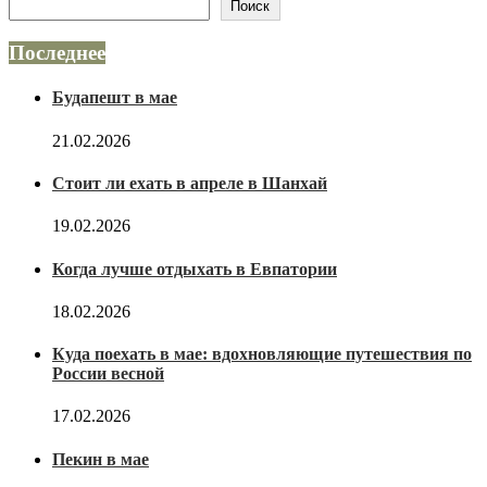
Поиск
Последнее
Будапешт в мае
21.02.2026
Стоит ли ехать в апреле в Шанхай
19.02.2026
Когда лучше отдыхать в Евпатории
18.02.2026
Куда поехать в мае: вдохновляющие путешествия по
России весной
17.02.2026
Пекин в мае