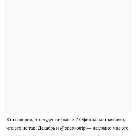
Кто говорил, что чудес не бывает? Официально заявляю,
что это не так! Декабрь и @onetwotrip — наглядно мне это