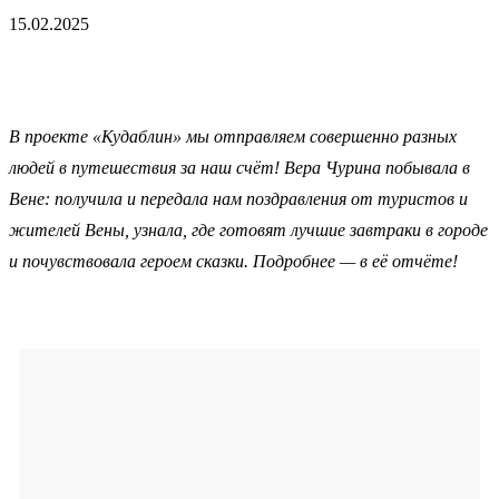
15.02.2025
В проекте «Кудаблин» мы отправляем совершенно разных
людей в путешествия за наш счёт! Вера Чурина побывала в
Вене: получила и передала нам поздравления от туристов и
жителей Вены, узнала, где готовят лучшие завтраки в городе
и почувствовала героем сказки. Подробнее — в её отчёте!