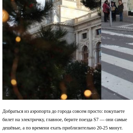
Добраться из аэропорта до города совсем просто: покупаете
билет на электричку, главное, берите поезда S7 — они самые
дешёвые, а по времени ехать приблизительно 20-25 минут.