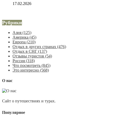
17.02.2026
Рубрики
Азия
(125)
Америка
(45)
Европа
(210)
Отдых в других странах
(476)
Отдых в СНГ
(137)
Отзывы туристов
(54)
Россия
(318)
Что посмотреть
(845)
Это интересно
(568)
О нас
Сайт о путешествиях и турах.
Популярное