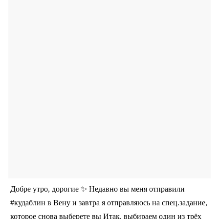
Добре утро, дорогие ✨ Недавно вы меня отправили
#кудаблин в Вену и завтра я отправляюсь на спец.задание,
которое снова выберете вы Итак, выбираем один из трёх