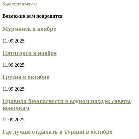
Будапешт в апреле
Возможно вам понравится
Мурманск в ноябре
11.09.2025
Пятигорск в ноябре
11.09.2025
Грузия в октябре
11.09.2025
Правила безопасности в водном походе: советы
новичкам
11.09.2025
Где лучше отдыхать в Турции в октябре