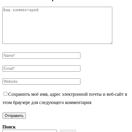
Сохранить моё имя, адрес электронной почты и веб-сайт в
этом браузере для следующего комментария
Поиск