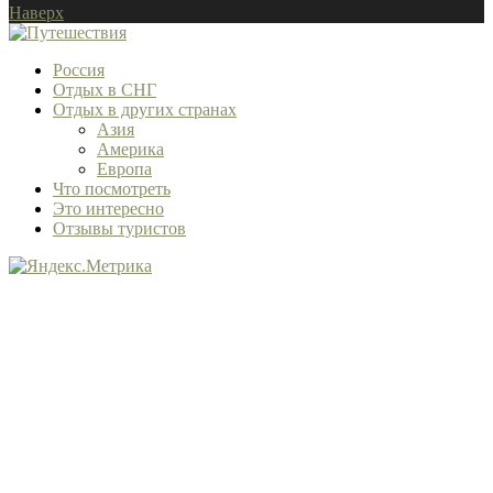
Наверх
Россия
Отдых в СНГ
Отдых в других странах
Азия
Америка
Европа
Что посмотреть
Это интересно
Отзывы туристов