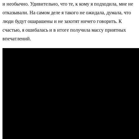
и необычно. Удивительно, что те, к кому я подходила, мне не
отказывали. На самом деле я такого не ожидала, думала, что
люди будут ошарашены и не захотят ничего говорить. К
счастью, я ошибалась и в итоге получила массу приятных
впечатлений.