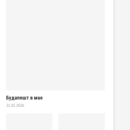
Будапешт в мае
21.02.2026