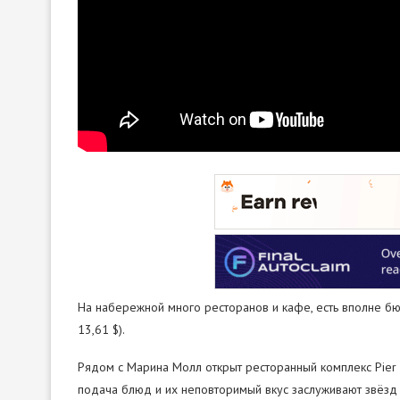
На набережной много ресторанов и кафе, есть вполне бю
13,61 $).
Рядом с Марина Молл открыт ресторанный комплекс Pier 7
подача блюд и их неповторимый вкус заслуживают звёзд 