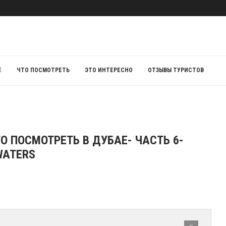
ЧТО ПОСМОТРЕТЬ
ЭТО ИНТЕРЕСНО
ОТЗЫВЫ ТУРИСТОВ
О ПОСМОТРЕТЬ В ДУБАЕ- ЧАСТЬ 6-
WATERS