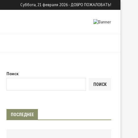
Суббота, 21 февраля 2026 - ДОБРО ПОЖАЛОВАТЬ!
Поиск
ПОИСК
ПОСЛЕДНЕЕ