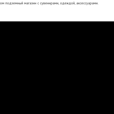
дом подземный магазин с сувенирами, одеждой, аксессуарами.