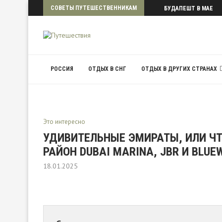
СОВЕТЫ ПУТЕШЕСТВЕННИКАМ
БУДАПЕШТ В МАЕ
РОССИЯ
ОТДЫХ В СНГ
ОТДЫХ В ДРУГИХ СТРАНАХ
Это интересно
УДИВИТЕЛЬНЫЕ ЭМИРАТЫ, ИЛИ ЧТ
РАЙОН DUBAI MARINA, JBR И BLUE
18.01.2025