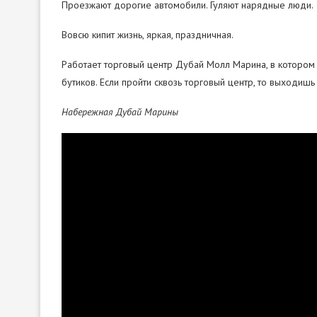
Проезжают дорогие автомобили. Гуляют нарядные люди.
Вовсю кипит жизнь, яркая, праздничная.
Работает торговый центр Дубай Молл Марина, в котором 
бутиков. Если пройти сквозь торговый центр, то выходиш
Набережная
Дубай
Марины