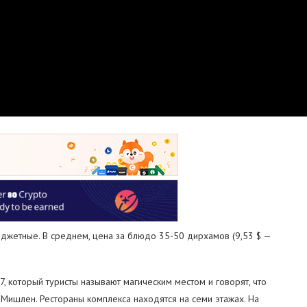
джетные. В среднем, цена за блюдо 35-50 дирхамов (9,53 $ —
, который туристы называют магическим местом и говорят, что
Мишлен. Рестораны комплекса находятся на семи этажах. На