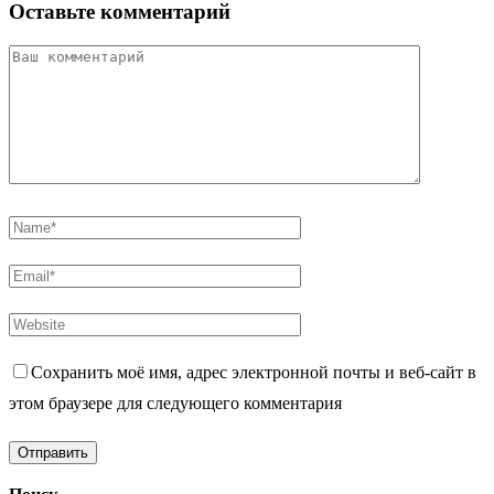
Оставьте комментарий
Сохранить моё имя, адрес электронной почты и веб-сайт в
этом браузере для следующего комментария