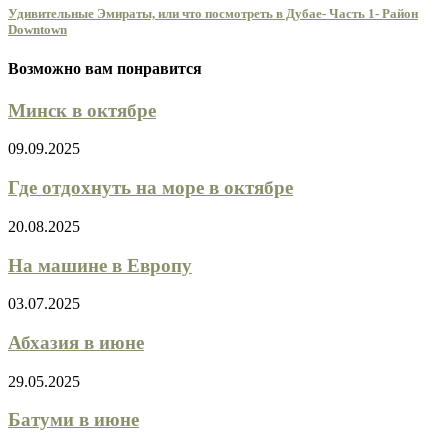
Удивительные Эмираты, или что посмотреть в Дубае- Часть 1- Район
Downtown
Возможно вам понравится
Минск в октябре
09.09.2025
Где отдохнуть на море в октябре
20.08.2025
На машине в Европу
03.07.2025
Абхазия в июне
29.05.2025
Батуми в июне