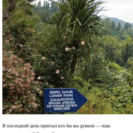
В последний день приехал кто бы вы думали — наш