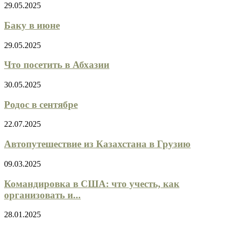
29.05.2025
Баку в июне
29.05.2025
Что посетить в Абхазии
30.05.2025
Родос в сентябре
22.07.2025
Автопутешествие из Казахстана в Грузию
09.03.2025
Командировка в США: что учесть, как
организовать и...
28.01.2025