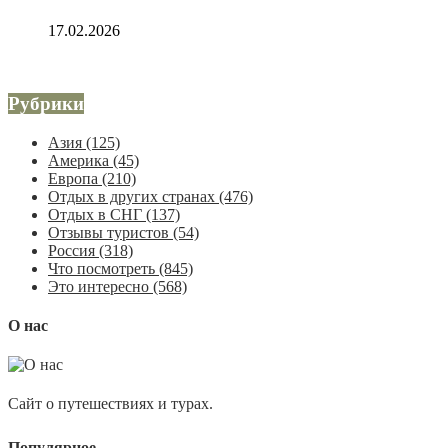
17.02.2026
Рубрики
Азия
(125)
Америка
(45)
Европа
(210)
Отдых в других странах
(476)
Отдых в СНГ
(137)
Отзывы туристов
(54)
Россия
(318)
Что посмотреть
(845)
Это интересно
(568)
О нас
Сайт о путешествиях и турах.
Популярное