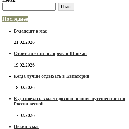
Поиск
Поиск
Последнее
Будапешт в мае
21.02.2026
Стоит ли ехать в апреле в Шанхай
19.02.2026
Когда лучше отдыхать в Евпатории
18.02.2026
Куда поехать в мае: вдохновляющие путешествия по
России весной
17.02.2026
Пекин в мае