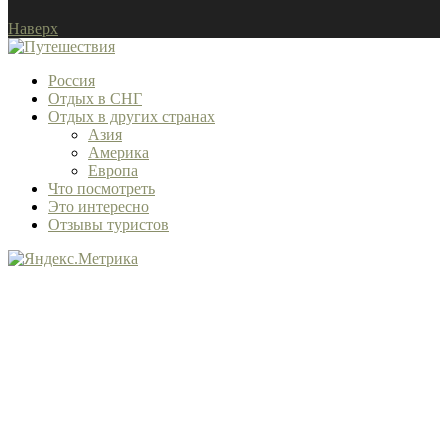
Наверх
Россия
Отдых в СНГ
Отдых в других странах
Азия
Америка
Европа
Что посмотреть
Это интересно
Отзывы туристов